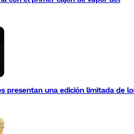
es presentan una edición limitada de lo