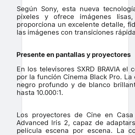
Según Sony, esta nueva tecnología 
píxeles y ofrece imágenes lisas
proporciona un excelente detalle, fi
las imágenes con transiciones rápida
Presente en pantallas y proyectores
En los televisores SXRD BRAVIA el 
por la función Cinema Black Pro. L
negro profundo y de blanco brillan
hasta 10.000:1.
Los proyectores de Cine en Casa 
Advanced Iris 2, capaz de adaptars
película escena por escena. La 