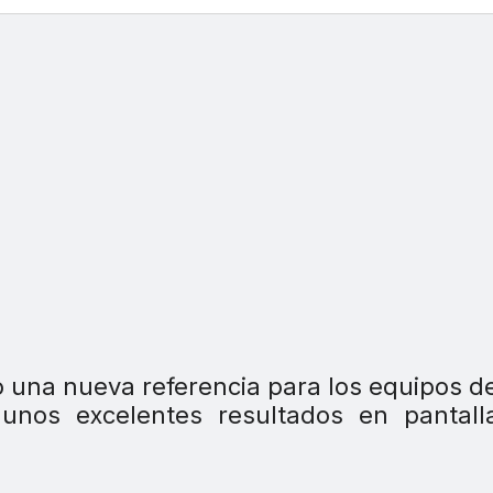
 una nueva referencia para los equipos d
unos excelentes resultados en pantall