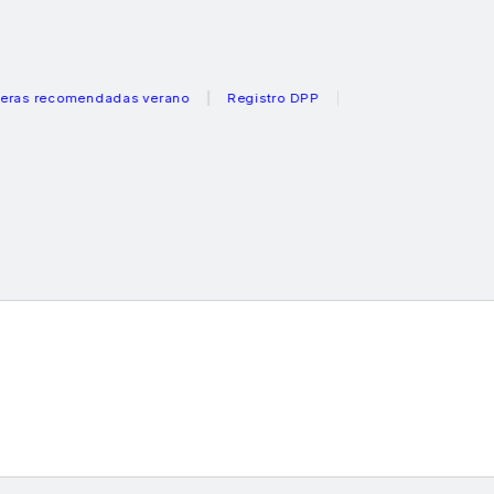
ecomendadas verano
Registro DPP