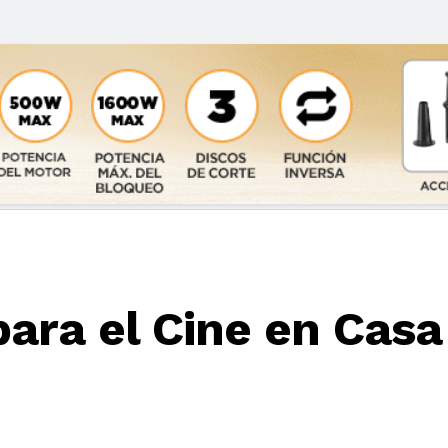
para el Cine en Cas