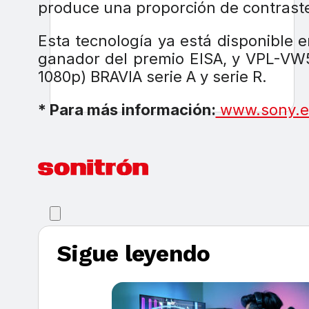
produce una proporción de contraste
Esta tecnología ya está disponible
ganador del premio EISA, y VPL-VW5
1080p) BRAVIA serie A y serie R.
* Para más información:
www.sony.e
Sigue leyendo