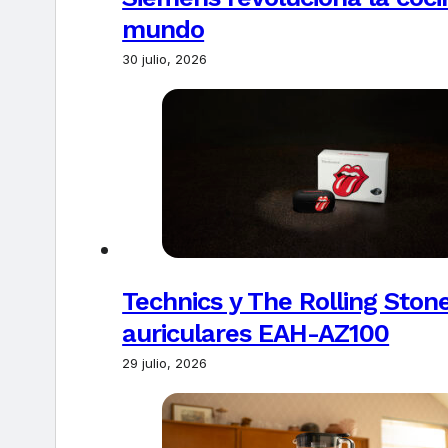
mundo
30 julio, 2026
Technics y The Rolling Ston
auriculares EAH-AZ100
29 julio, 2026