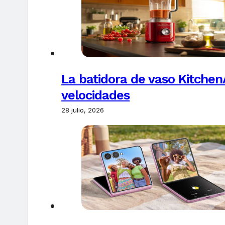
La batidora de vaso Kitchen
velocidades
28 julio, 2026