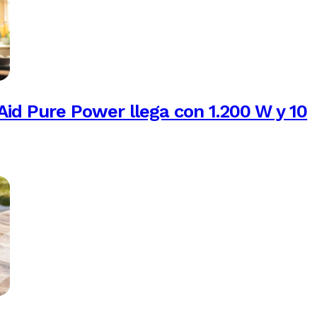
Aid Pure Power llega con 1.200 W y 10