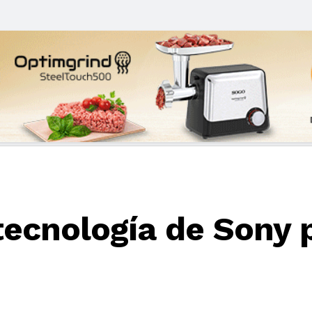
tecnología de Sony 