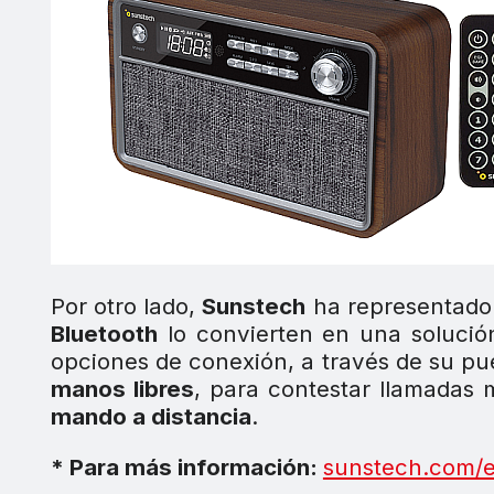
Por otro lado,
Sunstech
ha representado
Bluetooth
lo convierten en una solución
opciones de conexión, a través de su puer
manos libres
, para contestar llamadas 
mando a distancia
.
* Para más información:
sunstech.com/e