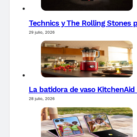
Technics y The Rolling Stones 
29 julio, 2026
La batidora de vaso KitchenAid
28 julio, 2026