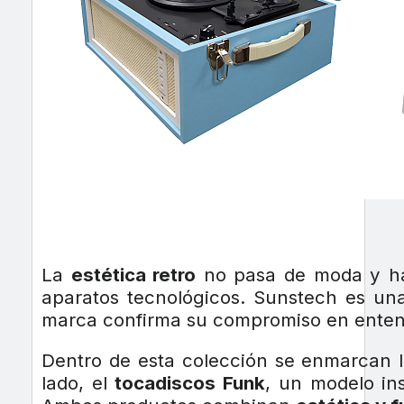
La
estética retro
no pasa de moda y ha 
aparatos tecnológicos. Sunstech es un
marca confirma su compromiso en enten
Dentro de esta colección se enmarcan 
lado, el
tocadiscos Funk
, un modelo ins