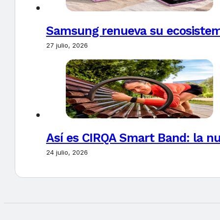
Samsung renueva su ecosistema
27 julio, 2026
Así es CIRQA Smart Band: la nu
24 julio, 2026