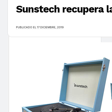
Sunstech recupera l
×
PUBLICADO EL 17 DICIEMBRE, 2019