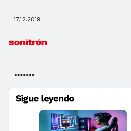
17.12.2019
Sigue leyendo