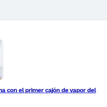
na con el primer cajón de vapor del