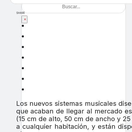
SHARE
×
Los nuevos sistemas musicales dise
que acaban de llegar al mercado e
(15 cm de alto, 50 cm de ancho y 2
a cualquier habitación, y están disp