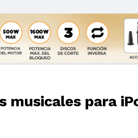
s musicales para iP