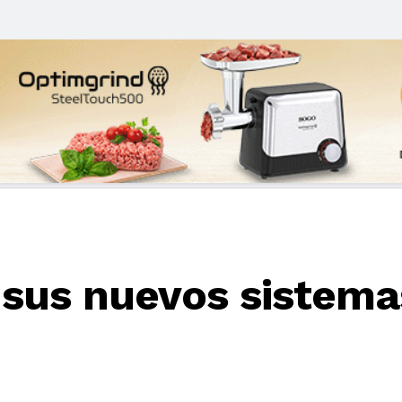
sus nuevos sistema