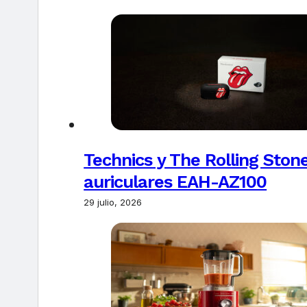
Technics y The Rolling Ston
auriculares EAH-AZ100
29 julio, 2026