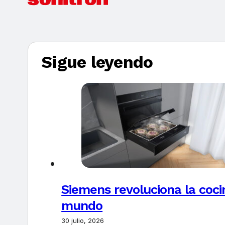
Sigue leyendo
Siemens revoluciona la coci
mundo
30 julio, 2026