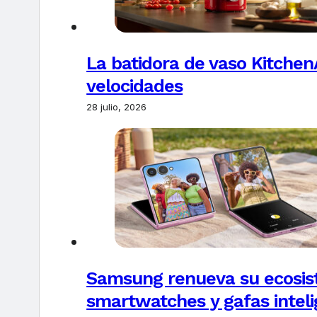
La batidora de vaso Kitchen
velocidades
28 julio, 2026
Samsung renueva su ecosis
smartwatches y gafas intel