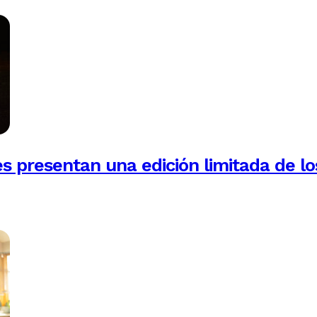
es presentan una edición limitada de lo