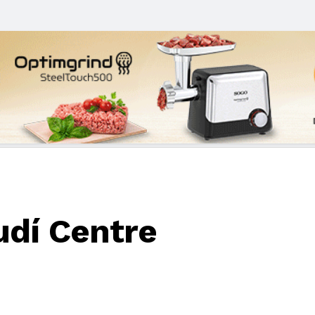
udí Centre