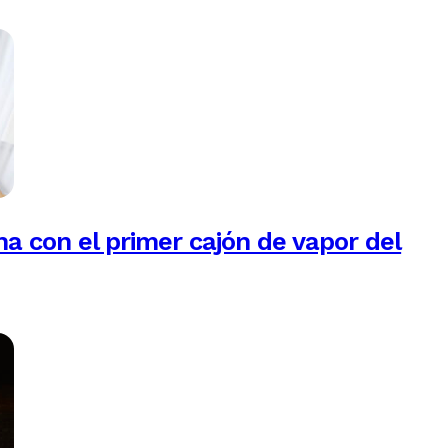
na con el primer cajón de vapor del