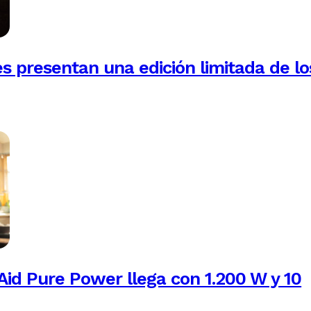
es presentan una edición limitada de lo
Aid Pure Power llega con 1.200 W y 10