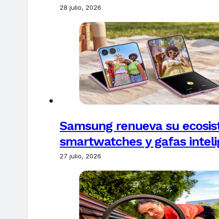
28 julio, 2026
Samsung renueva su ecosis
smartwatches y gafas intel
27 julio, 2026