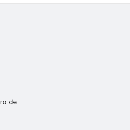
tro de