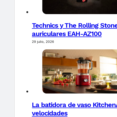
Technics y The Rolling Ston
auriculares EAH-AZ100
29 julio, 2026
La batidora de vaso Kitchen
velocidades