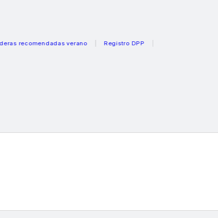
s recomendadas verano
Registro DPP