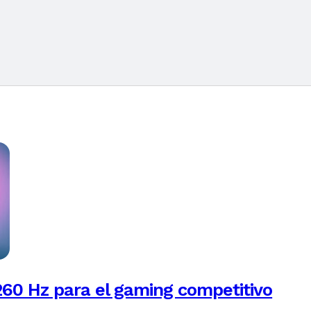
260 Hz para el gaming competitivo