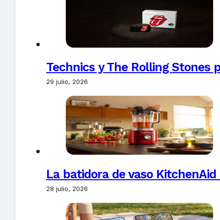
Technics y The Rolling Stones 
29 julio, 2026
La batidora de vaso KitchenAid
28 julio, 2026