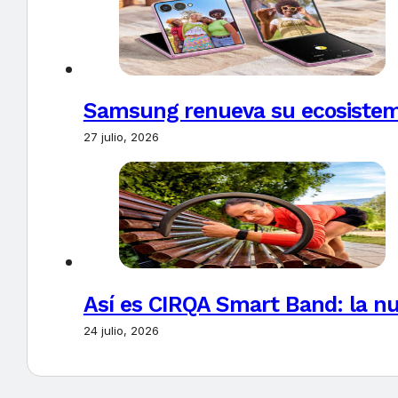
Samsung renueva su ecosistema
27 julio, 2026
Así es CIRQA Smart Band: la nu
24 julio, 2026