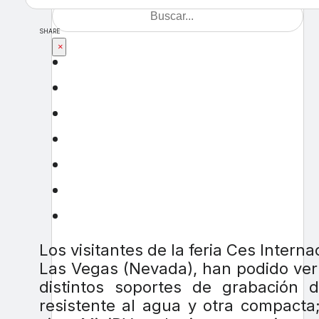
SHARE
×
Los visitantes de la feria Ces Intern
Las Vegas (Nevada), han podido ver
distintos soportes de grabación
resistente al agua y otra compacta