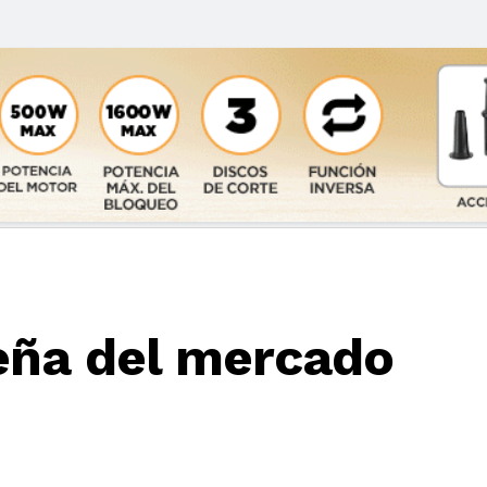
eña del mercado