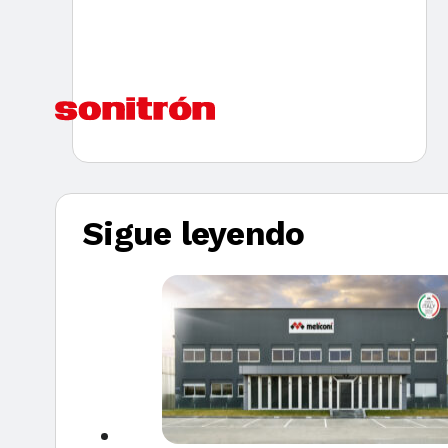
Sigue leyendo