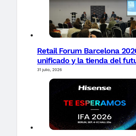
Retail Forum Barcelona 2026
unificado y la tienda del fut
31 julio, 2026