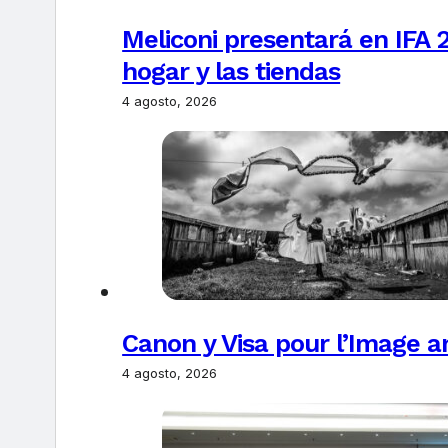
Meliconi presentará en IFA 2
hogar y las tiendas
4 agosto, 2026
Canon y Visa pour l’Image 
4 agosto, 2026