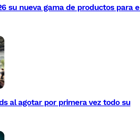
26 su nueva gama de productos para e
 al agotar por primera vez todo su