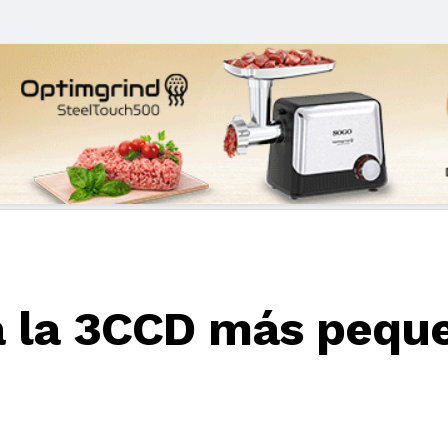
a la 3CCD más pequ