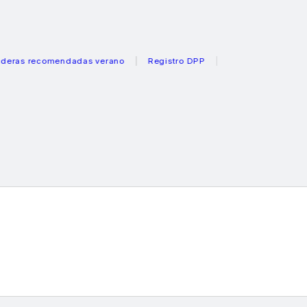
 recomendadas verano
Registro DPP