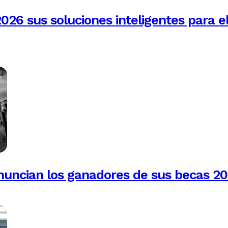
026 sus soluciones inteligentes para e
anuncian los ganadores de sus becas 2