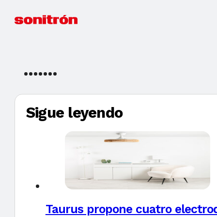
Sigue leyendo
Taurus propone cuatro electro