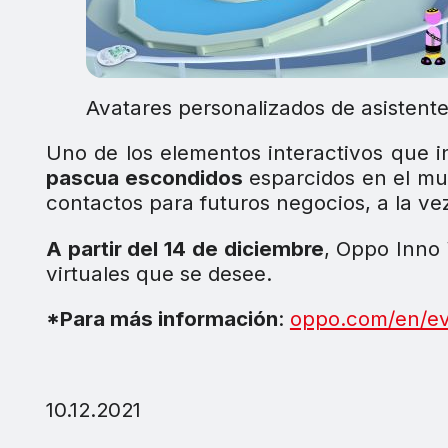
Avatares personalizados de asistente
Uno de los elementos interactivos que 
pascua escondidos
esparcidos en el mu
contactos para futuros negocios, a la v
A partir del 14 de diciembre
, Oppo Inno 
virtuales que se desee.
*Para más información
:
oppo.com/en/ev
10.12.2021