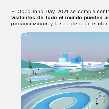
El Oppo Inno Day 2021 se complement
visitantes de todo el mundo pueden u
personalizados
y la socialización e inter