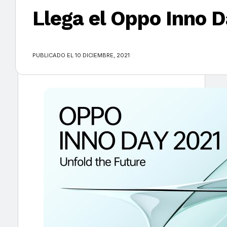
Llega el Oppo Inno D
×
PUBLICADO EL 10 DICIEMBRE, 2021