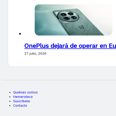
OnePlus dejará de operar en E
27 julio, 2026
Quiénes somos
Hemeroteca
Suscríbete
Contacto