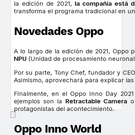
la edición de 2021,
la compañía está di
transforma el programa tradicional en un
Novedades Oppo
A lo largo de la edición de 2021, Oppo
NPU
(Unidad de procesamiento neuronal
Por su parte, Tony Chef, fundador y CEO,
Asimismo, aprovechará para explicar las 
Finalmente, en el Oppo Inno Day 2021 
ejemplos son la
Retractable Camera
o
protagonistas del acontecimiento.
Oppo Inno World