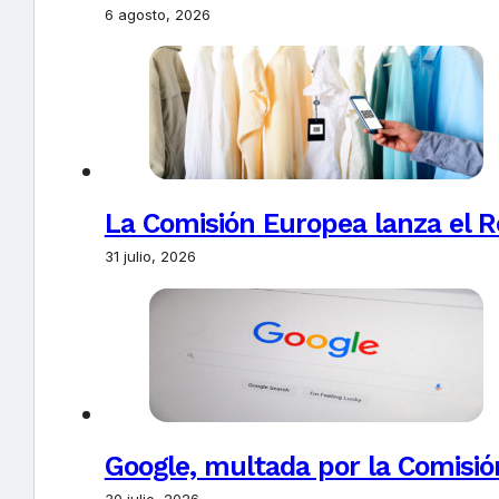
6 agosto, 2026
La Comisión Europea lanza el Re
31 julio, 2026
Google, multada por la Comisió