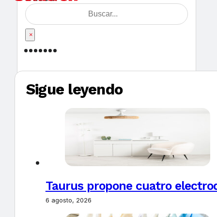
×
Sigue leyendo
Taurus propone cuatro electro
6 agosto, 2026