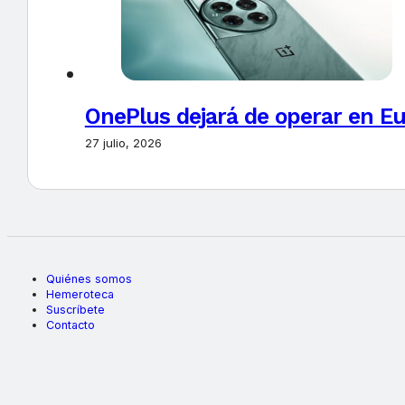
OnePlus dejará de operar en E
27 julio, 2026
Quiénes somos
Hemeroteca
Suscríbete
Contacto