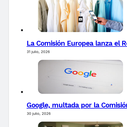
La Comisión Europea lanza el Re
31 julio, 2026
Google, multada por la Comisió
30 julio, 2026