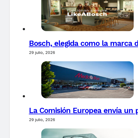
Bosch, elegida como la marca d
29 julio, 2026
La Comisión Europea envía un 
29 julio, 2026