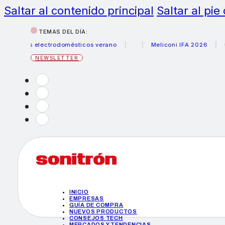
Saltar al contenido principal
Saltar al pie
TEMAS DEL DÍA:
rus electrodomésticos verano
Meliconi IFA 2026
Canon 
NEWSLETTER
INICIO
EMPRESAS
GUÍA DE COMPRA
NUEVOS PRODUCTOS
CONSEJOS TECH
MERCADOS Y TENDENCIAS