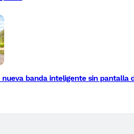
 nueva banda inteligente sin pantalla 