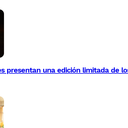
es presentan una edición limitada de lo