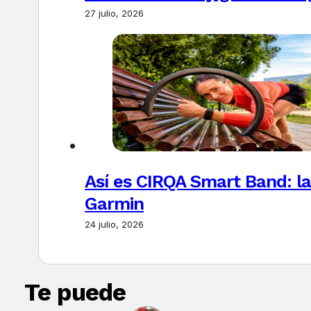
27 julio, 2026
Así es CIRQA Smart Band: la
Garmin
24 julio, 2026
Te puede