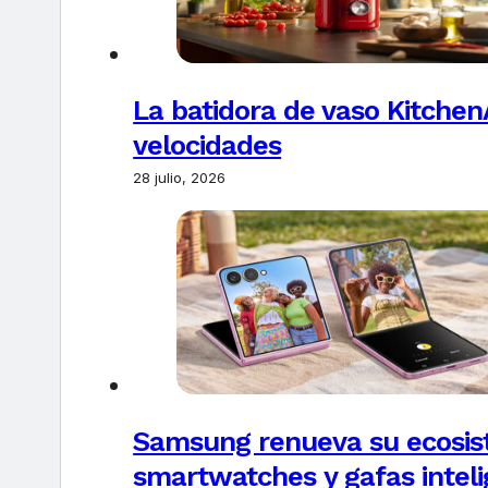
La batidora de vaso Kitchen
velocidades
28 julio, 2026
Samsung renueva su ecosis
smartwatches y gafas intel