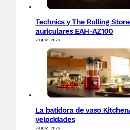
Technics y The Rolling Ston
auriculares EAH-AZ100
29 julio, 2026
La batidora de vaso Kitchen
velocidades
28 julio, 2026