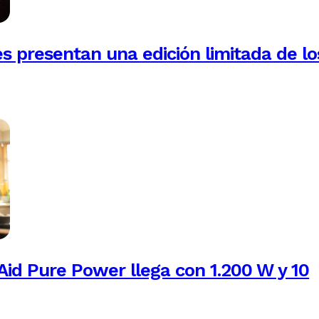
es presentan una edición limitada de lo
Aid Pure Power llega con 1.200 W y 10