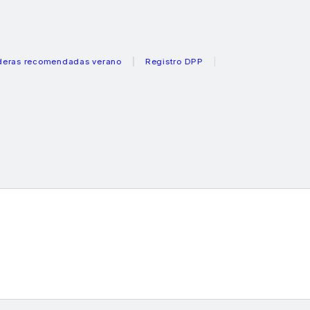
recomendadas verano
Registro DPP