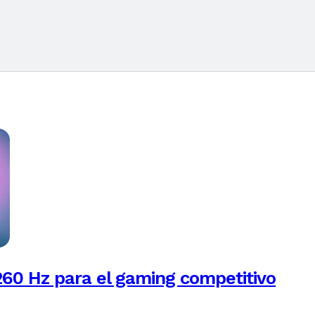
260 Hz para el gaming competitivo