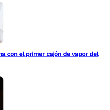
na con el primer cajón de vapor del