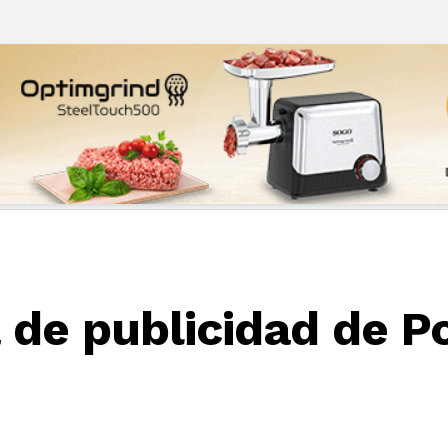
e publicidad de Po