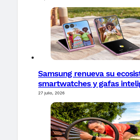
Samsung renueva su ecosis
smartwatches y gafas intel
27 julio, 2026