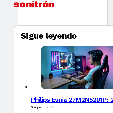
Sigue leyendo
Philips Evnia 27M2N5201P: 
6 agosto, 2026