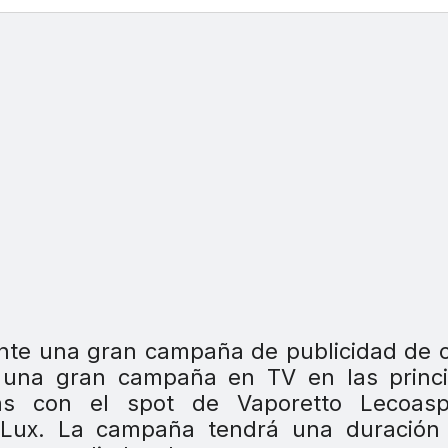
nte una gran campaña de publicidad de 
á una gran campaña en TV en las princi
as con el spot de Vaporetto Lecoasp
Lux. La campaña tendrá una duración