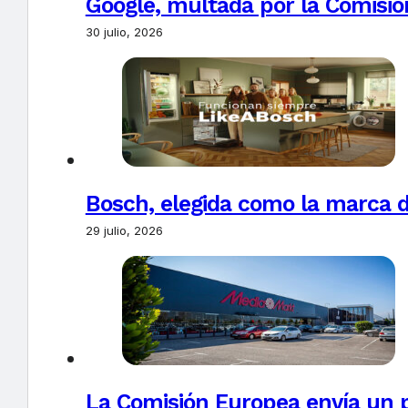
Google, multada por la Comisió
30 julio, 2026
Bosch, elegida como la marca d
29 julio, 2026
La Comisión Europea envía un 