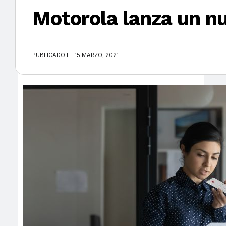
Motorola lanza un n
×
PUBLICADO EL 15 MARZO, 2021