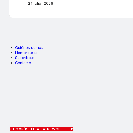
24 julio, 2026
Quiénes somos
Hemeroteca
Suscríbete
Contacto
SUSCRÍBETE A LA NEWSLETTER