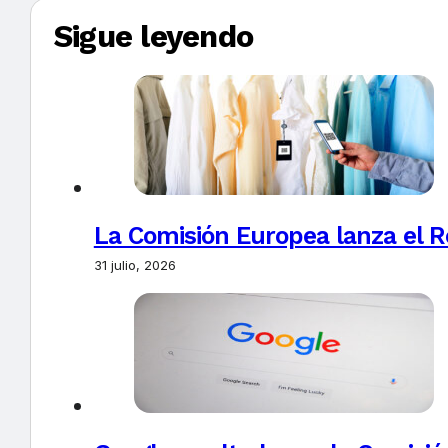
Sigue leyendo
La Comisión Europea lanza el Re
31 julio, 2026