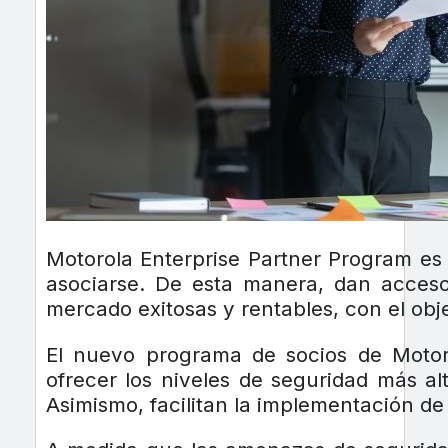
Motorola Enterprise Partner Program e
asociarse. De esta manera, dan acceso
mercado exitosas y rentables, con el obje
El nuevo programa de socios de Motoro
ofrecer los niveles de seguridad más a
Asimismo, facilitan la implementación de