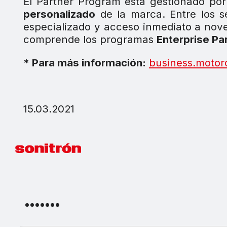
El Partner Program está gestionado po
personalizado
de la marca. Entre los s
especializado y acceso inmediato a nove
comprende los programas
Enterprise Pa
* Para más información:
business.motor
15.03.2021