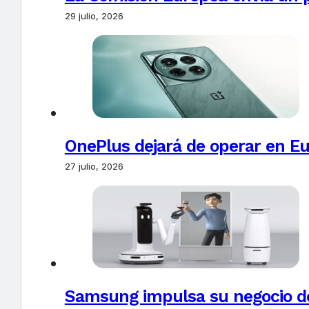
29 julio, 2026
OnePlus dejará de operar en E
27 julio, 2026
Samsung impulsa su negocio de