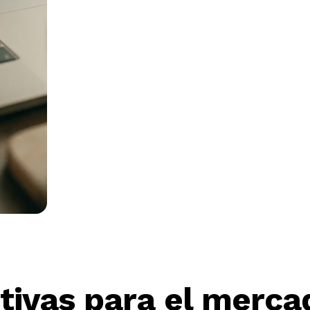
ivas para el mercad