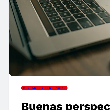
×
MERCADOS Y TENDENCIAS
Buenas perspect