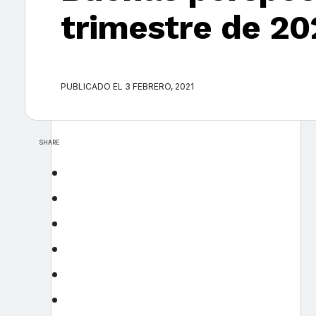
trimestre de 20
PUBLICADO EL 3 FEBRERO, 2021
SHARE