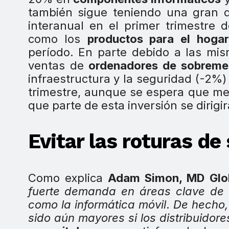
también sigue teniendo una gran
interanual en el primer trimestre 
como los
productos para el hogar 
período. En parte debido a las mis
ventas de
ordenadores de sobreme
infraestructura y la seguridad (-2
trimestre, aunque se espera que me
que parte de esta inversión se dirigir
Evitar las roturas de
Como explica
Adam Simon, MD Glob
fuerte demanda en áreas clave de 
como la informática móvil
.
De hecho
sido aún mayores si los distribuido