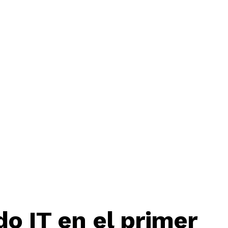
o IT en el primer