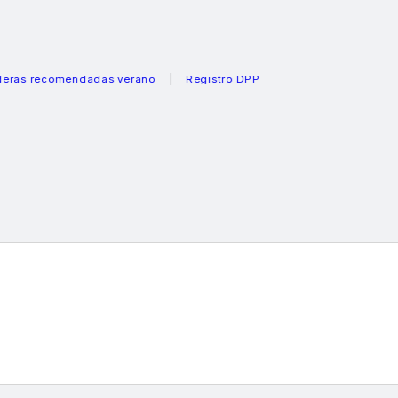
comendadas verano
Registro DPP