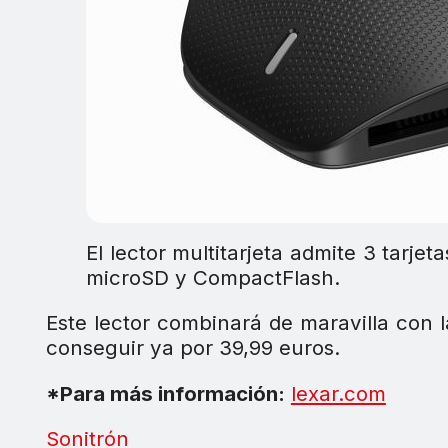
El lector multitarjeta admite 3 tarje
microSD y CompactFlash.
Este lector combinará de maravilla con 
conseguir ya por 39,99 euros.
*Para más información:
lexar.com
Sonitrón