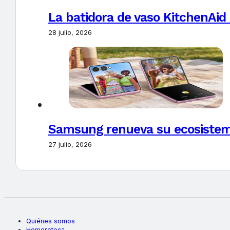
La batidora de vaso KitchenAid
28 julio, 2026
Samsung renueva su ecosistema
27 julio, 2026
Quiénes somos
Hemeroteca