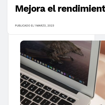
Mejora el rendimien
×
PUBLICADO EL 1 MARZO, 2023