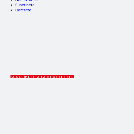
Suscríbete
Contacto
SUSCRÍBETE A LA NEWSLETTER