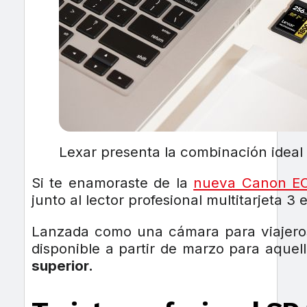
Lexar presenta la combinación idea
Si te enamoraste de la
nueva Canon E
junto al lector profesional multitarjeta 3
Lanzada como una cámara para viajeros
disponible a partir de marzo para aque
superior.