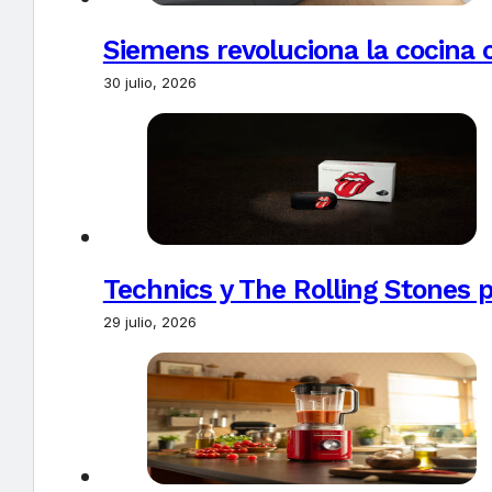
Siemens revoluciona la cocina 
30 julio, 2026
Technics y The Rolling Stones 
29 julio, 2026