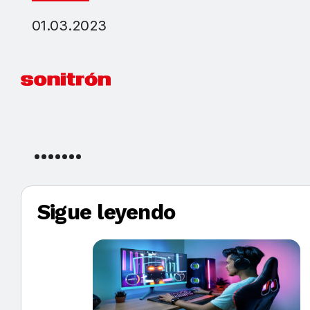
01.03.2023
Sigue leyendo