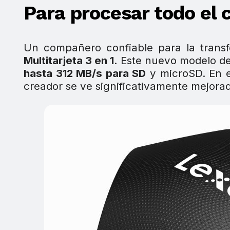
Para procesar todo el c
Un compañero confiable para la transfe
Multitarjeta 3 en 1
. Este nuevo modelo de
hasta 312 MB/s para SD
y microSD. En e
creador se ve significativamente mejora