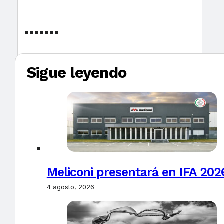
Sigue leyendo
Meliconi presentará en IFA 2026
4 agosto, 2026