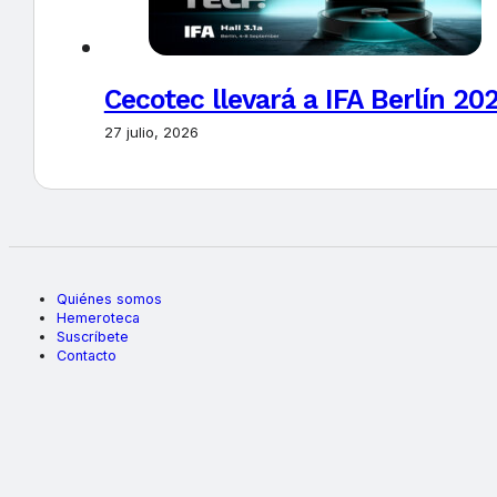
Cecotec llevará a IFA Berlín 20
27 julio, 2026
Quiénes somos
Hemeroteca
Suscríbete
Contacto