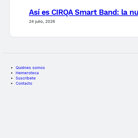
Así es CIRQA Smart Band: la nu
24 julio, 2026
Quiénes somos
Hemeroteca
Suscríbete
Contacto