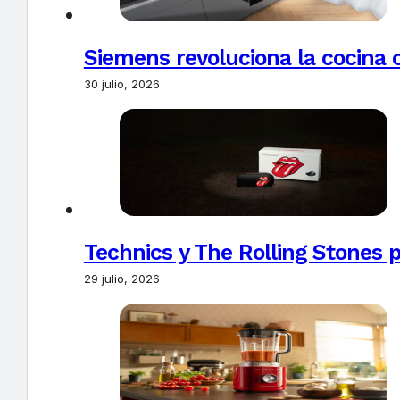
Siemens revoluciona la cocina 
30 julio, 2026
Technics y The Rolling Stones 
29 julio, 2026