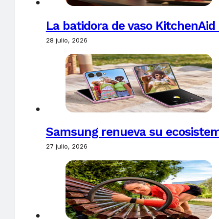
La batidora de vaso KitchenAid
28 julio, 2026
Samsung renueva su ecosistema
27 julio, 2026