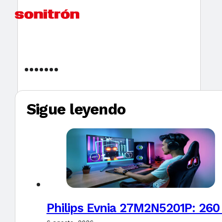
Sigue leyendo
Philips Evnia 27M2N5201P: 260