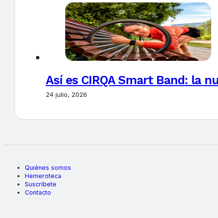
Así es CIRQA Smart Band: la nu
24 julio, 2026
Quiénes somos
Hemeroteca
Suscríbete
Contacto