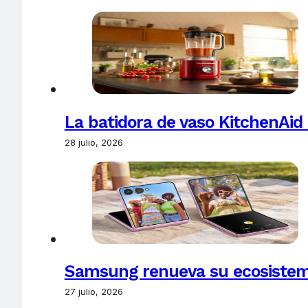
La batidora de vaso KitchenAid
28 julio, 2026
Samsung renueva su ecosistema
27 julio, 2026