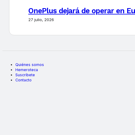
OnePlus dejará de operar en E
27 julio, 2026
Quiénes somos
Hemeroteca
Suscríbete
Contacto