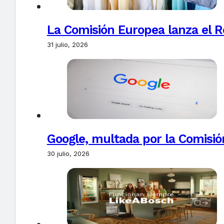
La Comisión Europea lanza el Re
31 julio, 2026
Google, multada por la Comisió
30 julio, 2026