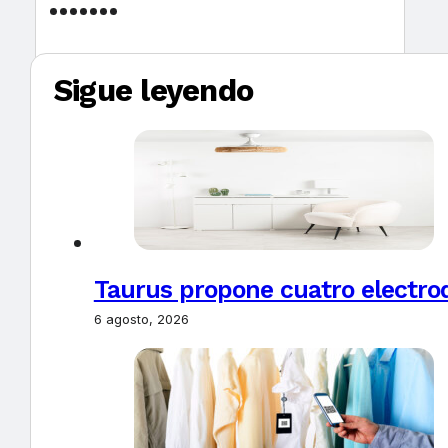
Sigue leyendo
Taurus propone cuatro electro
6 agosto, 2026