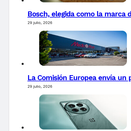
Bosch, elegida como la marca d
29 julio, 2026
La Comisión Europea envía un 
29 julio, 2026