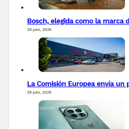
Bosch, elegida como la marca d
29 julio, 2026
La Comisión Europea envía un 
29 julio, 2026