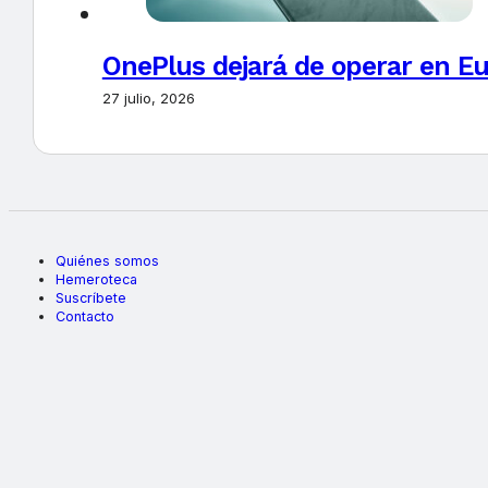
OnePlus dejará de operar en E
27 julio, 2026
Quiénes somos
Hemeroteca
Suscríbete
Contacto