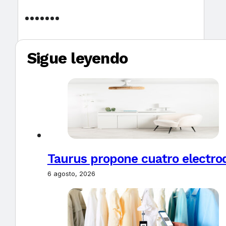
Sigue leyendo
Taurus propone cuatro electro
6 agosto, 2026