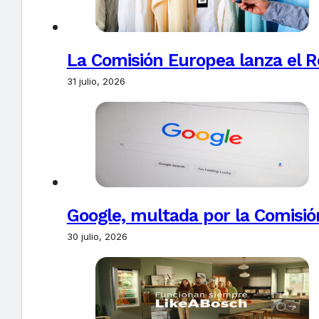
La Comisión Europea lanza el Re
31 julio, 2026
Google, multada por la Comisió
30 julio, 2026