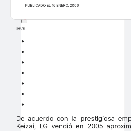
PUBLICADO EL 16 ENERO, 2006
×
SHARE
De acuerdo con la prestigiosa emp
Keizai, LG vendió en 2005 aproxi