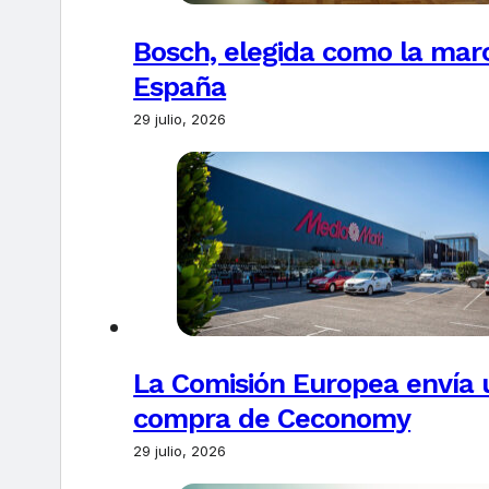
Bosch, elegida como la marc
España
29 julio, 2026
La Comisión Europea envía u
compra de Ceconomy
29 julio, 2026