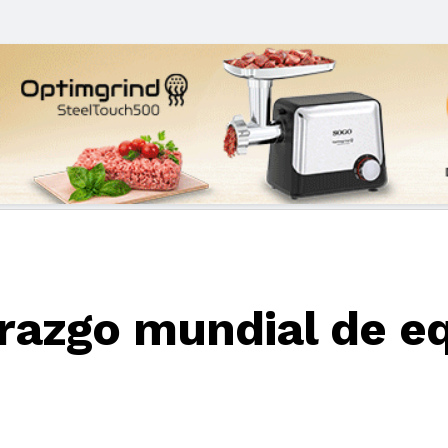
erazgo mundial de e