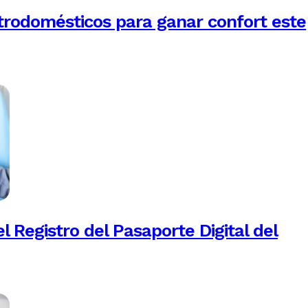
trodomésticos para ganar confort este
 Registro del Pasaporte Digital del