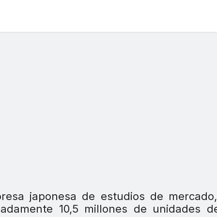
resa japonesa de estudios de mercado, 
madamente 10,5 millones de unidades de