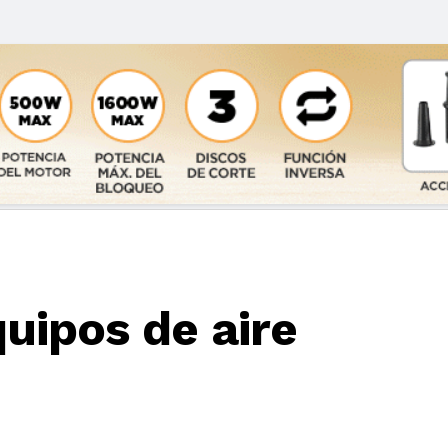
quipos de aire