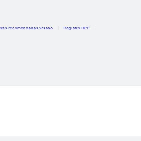
ecomendadas verano
Registro DPP