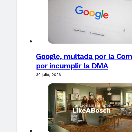
Google, multada por la Com
por incumplir la DMA
30 julio, 2026