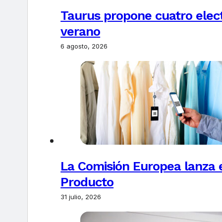
Taurus propone cuatro elec
verano
6 agosto, 2026
La Comisión Europea lanza el
Producto
31 julio, 2026