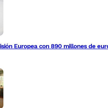
isión Europea con 890 millones de eur