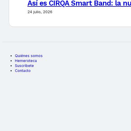
Así es CIRQA Smart Band: la nu
24 julio, 2026
Quiénes somos
Hemeroteca
Suscríbete
Contacto