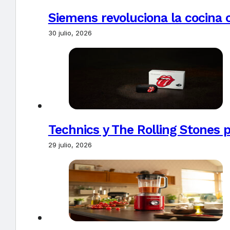
Siemens revoluciona la cocina 
30 julio, 2026
Technics y The Rolling Stones 
29 julio, 2026