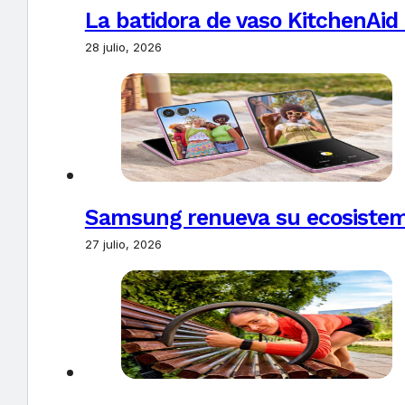
La batidora de vaso KitchenAid
28 julio, 2026
Samsung renueva su ecosistema
27 julio, 2026