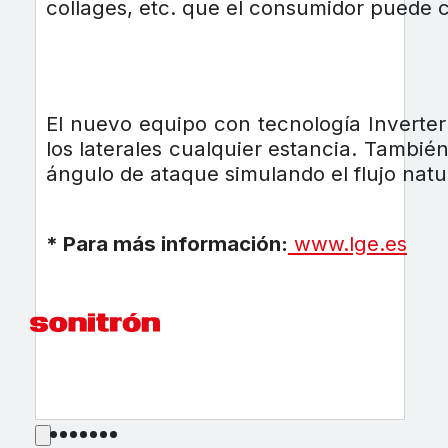
collages, etc. que el consumidor puede 
El nuevo equipo con tecnología Inverter 
los laterales cualquier estancia. También
ángulo de ataque simulando el flujo natur
* Para más información:
www.lge.es