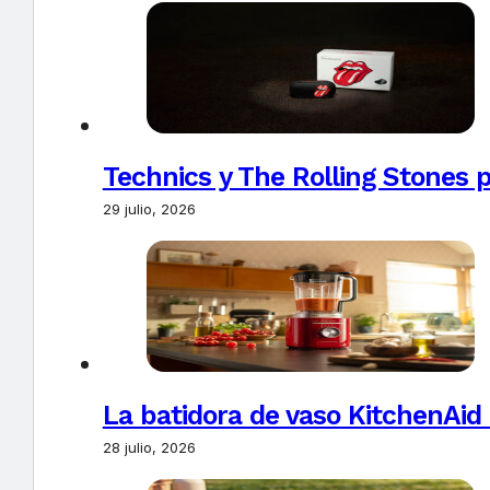
Technics y The Rolling Stones 
29 julio, 2026
La batidora de vaso KitchenAid
28 julio, 2026