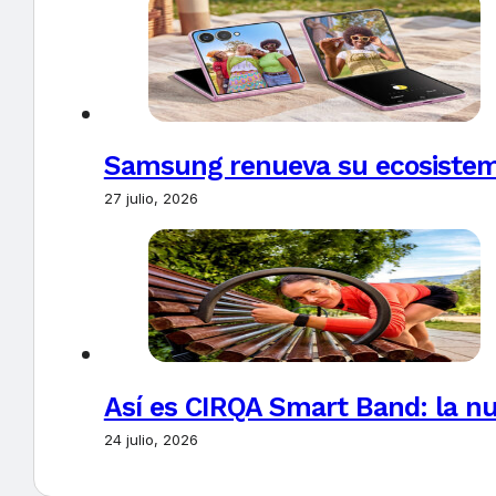
Samsung renueva su ecosistema
27 julio, 2026
Así es CIRQA Smart Band: la nu
24 julio, 2026