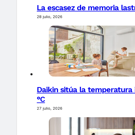
La escasez de memoria last
28 julio, 2026
Daikin sitúa la temperatura 
°C
27 julio, 2026