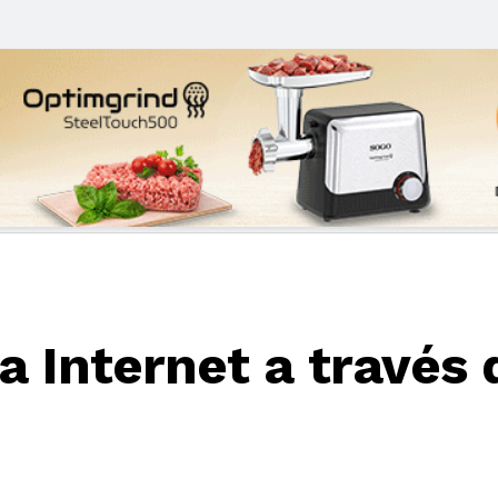
a Internet a través