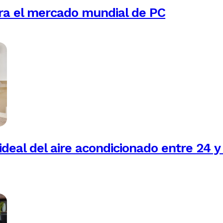
ra el mercado mundial de PC
ideal del aire acondicionado entre 24 y