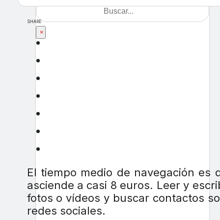
SHARE
×
El tiempo medio de navegación es d
asciende a casi 8 euros. Leer y escri
fotos o vídeos y buscar contactos so
redes sociales.