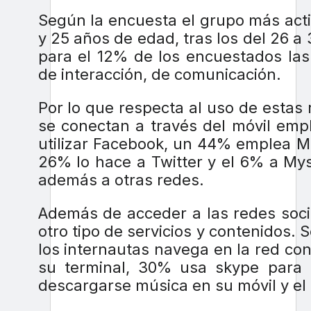
Según la encuesta el grupo más act
y 25 años de edad, tras los del 26 a
para el 12% de los encuestados las
de interacción, de comunicación.
Por lo que respecta al uso de estas 
se conectan a través del móvil emp
utilizar Facebook, un 44% emplea M
26% lo hace a Twitter y el 6% a My
además a otras redes.
Además de acceder a las redes socia
otro tipo de servicios y contenidos.
los internautas navega en la red con
su terminal, 30% usa skype para
descargarse música en su móvil y el 