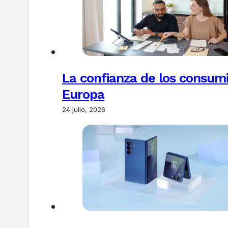
La confianza de los consum
Europa
24 julio, 2026