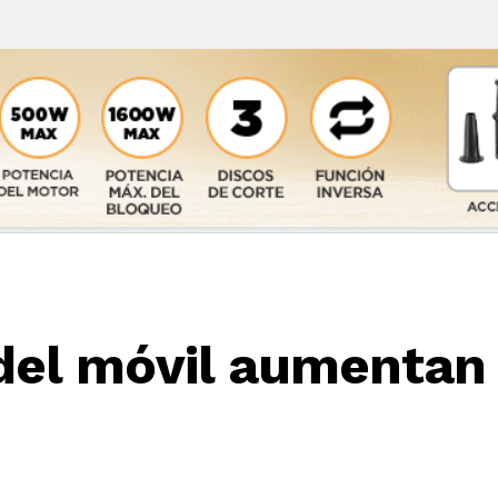
 del móvil aumentan