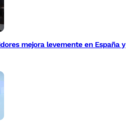
idores mejora levemente en España y