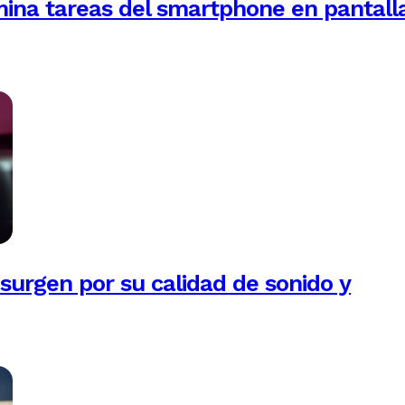
mina tareas del smartphone en pantall
esurgen por su calidad de sonido y