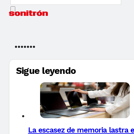
Sigue leyendo
La escasez de memoria lastra 