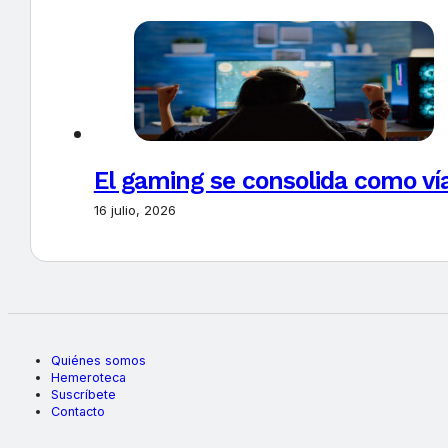
El gaming se consolida como vía
16 julio, 2026
Quiénes somos
Hemeroteca
Suscríbete
Contacto