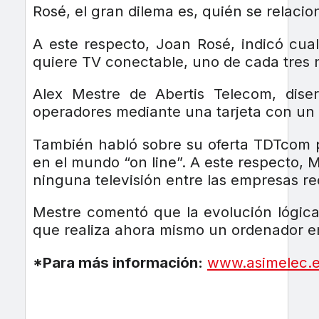
Rosé, el gran dilema es, quién se relaci
A este respecto, Joan Rosé, indicó cua
quiere TV conectable, uno de cada tres n
Alex Mestre de Abertis Telecom, dise
operadores mediante una tarjeta con un 
También habló sobre su oferta TDTcom p
en el mundo “on line”. A este respecto, 
ninguna televisión entre las empresas re
Mestre comentó que la evolución lógica 
que realiza ahora mismo un ordenador en
*Para más información:
www.asimelec.