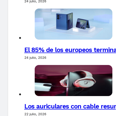
24 julio, 2026
El 85% de los europeos termin
24 julio, 2026
Los auriculares con cable resur
22 julio, 2026