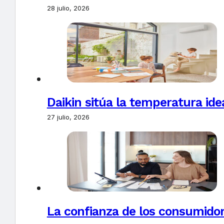
28 julio, 2026
Daikin sitúa la temperatura ide
27 julio, 2026
La confianza de los consumido