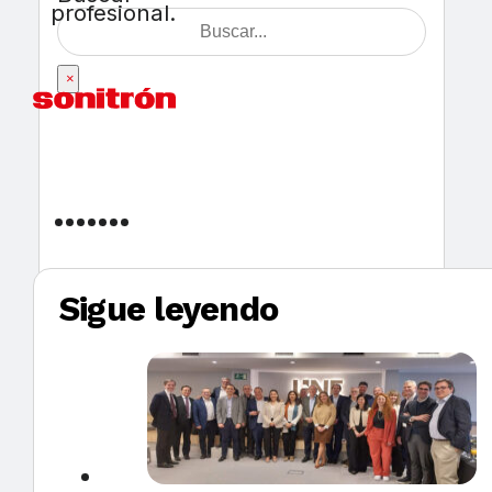
profesional.
×
Sigue leyendo