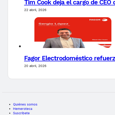
Tim Cook deja el cargo de CEO 
22 abril, 2026
Fagor Electrodoméstico refuerz
20 abril, 2026
Quiénes somos
Hemeroteca
Suscríbete