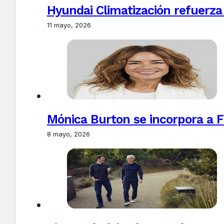
Hyundai Climatización refuerza
11 mayo, 2026
Mónica Burton se incorpora a 
8 mayo, 2026