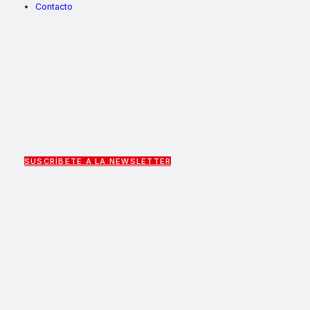
Contacto
SUSCRÍBETE A LA NEWSLETTER