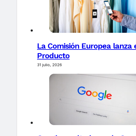
La Comisión Europea lanza el
Producto
31 julio, 2026