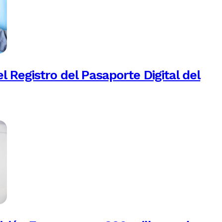
 Registro del Pasaporte Digital del