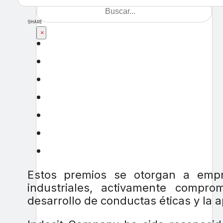
SHARE
×
Estos premios se otorgan a empr
industriales, activamente comprom
desarrollo de conductas éticas y la a