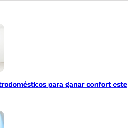
trodomésticos para ganar confort este