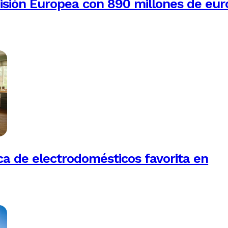
isión Europea con 890 millones de eur
a de electrodomésticos favorita en