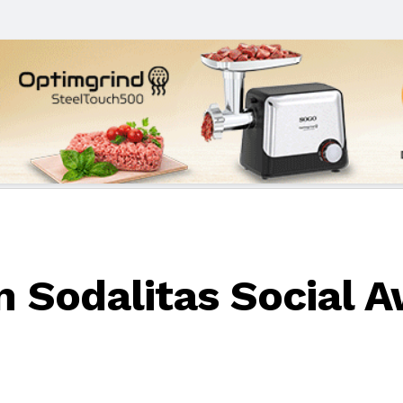
un Sodalitas Social 