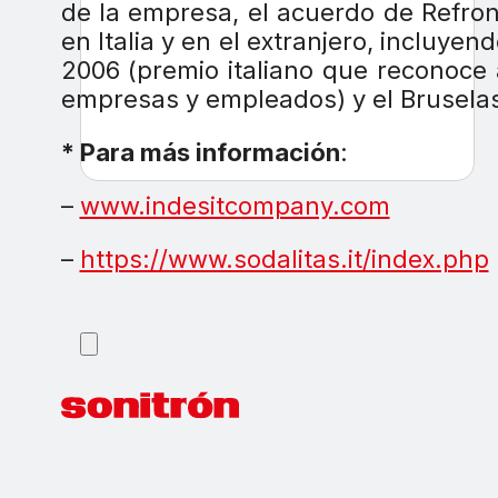
de la empresa, el acuerdo de Refro
en Italia y en el extranjero, incluyen
2006 (premio italiano que reconoce
empresas y empleados) y el Brusela
* Para más información
:
–
www.indesitcompany.com
–
https://www.sodalitas.it/index.php