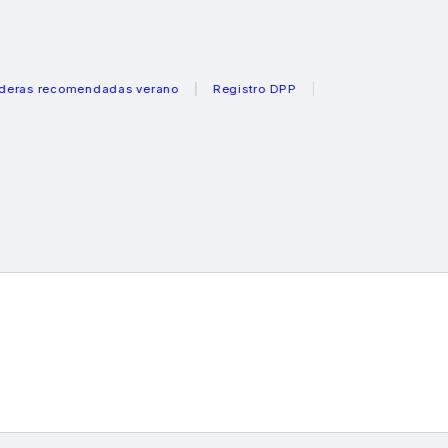
recomendadas verano
Registro DPP