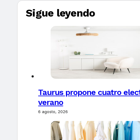
Sigue leyendo
Taurus propone cuatro elec
verano
6 agosto, 2026