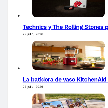
Technics y The Rolling Stones 
29 julio, 2026
La batidora de vaso KitchenAid
28 julio, 2026