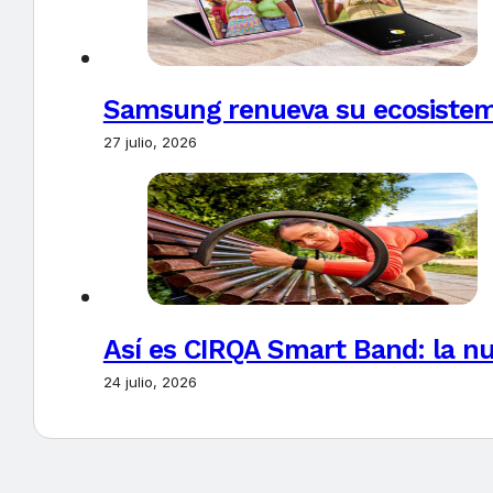
Samsung renueva su ecosistema
27 julio, 2026
Así es CIRQA Smart Band: la nu
24 julio, 2026