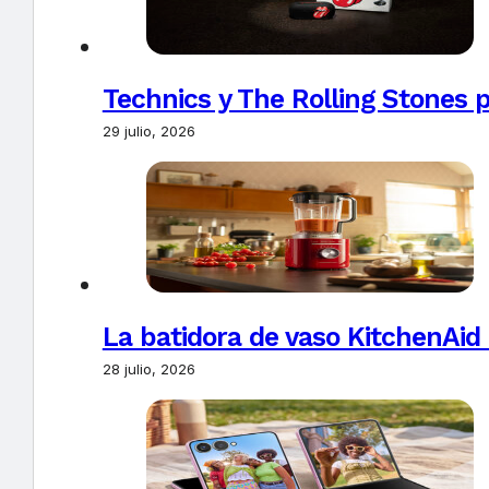
Technics y The Rolling Stones 
29 julio, 2026
La batidora de vaso KitchenAid
28 julio, 2026