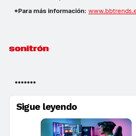
*Para más información:
www.bbtrends.
Sigue leyendo