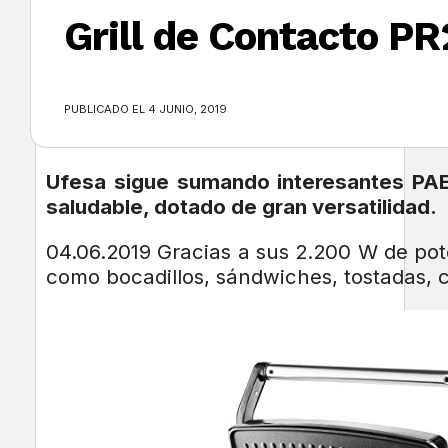
Grill de Contacto P
×
PUBLICADO EL 4 JUNIO, 2019
Ufesa sigue sumando interesantes PAEs
saludable, dotado de gran versatilidad.
04.06.2019 Gracias a sus 2.200 W de po
como bocadillos, sándwiches, tostadas, 