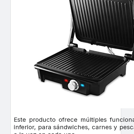
Este producto ofrece múltiples funcion
inferior, para sándwiches, carnes y pes