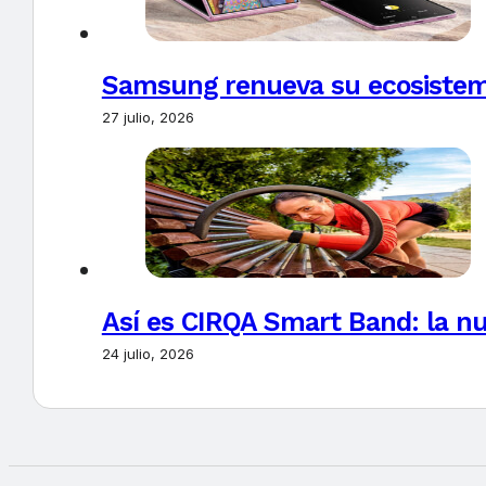
Samsung renueva su ecosistema
27 julio, 2026
Así es CIRQA Smart Band: la nu
24 julio, 2026