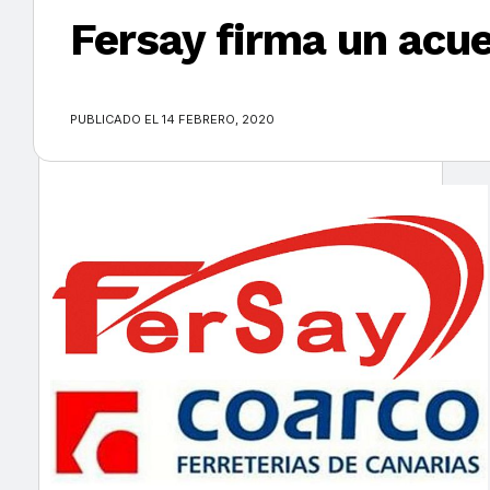
Fersay firma un acue
×
PUBLICADO EL 14 FEBRERO, 2020