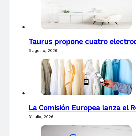
Taurus propone cuatro electro
6 agosto, 2026
La Comisión Europea lanza el Re
31 julio, 2026