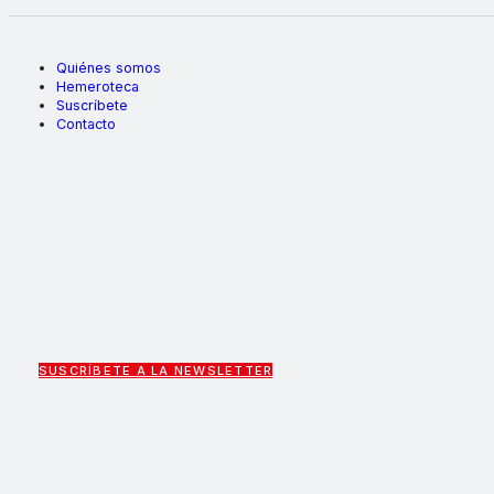
Quiénes somos
Hemeroteca
Suscríbete
Contacto
SUSCRÍBETE A LA NEWSLETTER