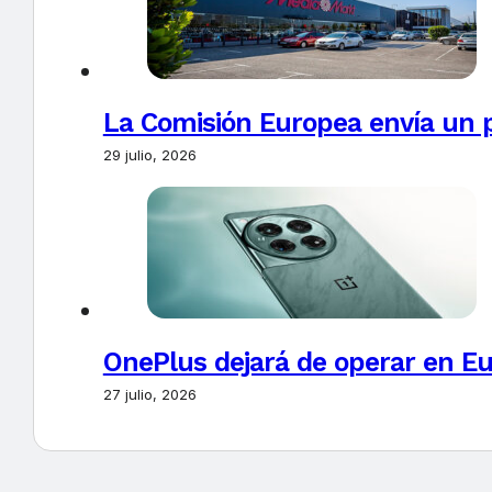
La Comisión Europea envía un 
29 julio, 2026
OnePlus dejará de operar en E
27 julio, 2026