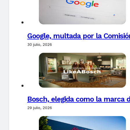
Google, multada por la Comisió
30 julio, 2026
Bosch, elegida como la marca d
29 julio, 2026