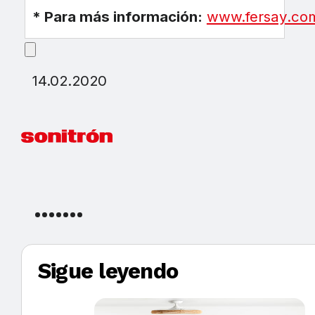
* Para más información:
www.fersay.co
14.02.2020
Sigue leyendo