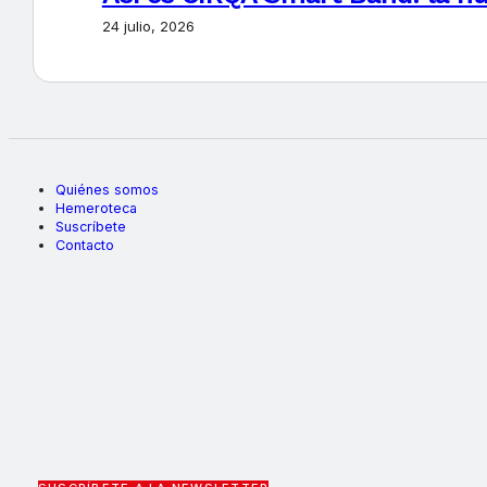
24 julio, 2026
Quiénes somos
Hemeroteca
Suscríbete
Contacto