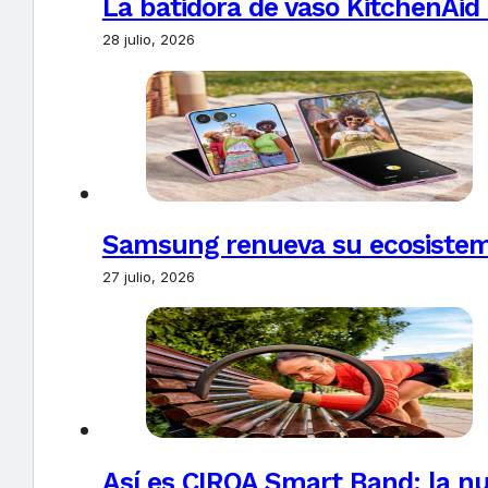
La batidora de vaso KitchenAid
28 julio, 2026
Samsung renueva su ecosistema
27 julio, 2026
Así es CIRQA Smart Band: la nu