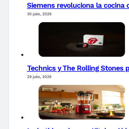
Siemens revoluciona la cocina 
30 julio, 2026
Technics y The Rolling Stones 
29 julio, 2026