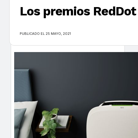
Los premios RedDot 
×
PUBLICADO EL 25 MAYO, 2021