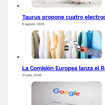
Taurus propone cuatro electro
6 agosto, 2026
La Comisión Europea lanza el Re
31 julio, 2026