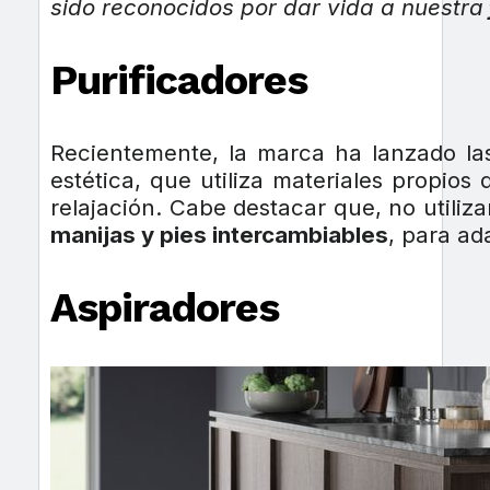
sido reconocidos por dar vida a nuestra
Purificadores
Recientemente, la marca ha lanzado la
estética, que utiliza materiales propio
relajación. Cabe destacar que, no utiliz
manijas y pies intercambiables
, para ada
Aspiradores