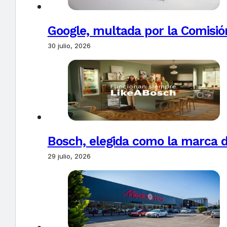
Google, multada por la Comisió
30 julio, 2026
Bosch, elegida como la marca d
29 julio, 2026