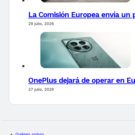
La Comisión Europea envía un 
29 julio, 2026
OnePlus dejará de operar en E
27 julio, 2026
Quiénes somos