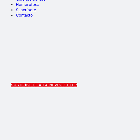
Hemeroteca
Suscríbete
Contacto
SUSCRÍBETE A LA NEWSLETTER