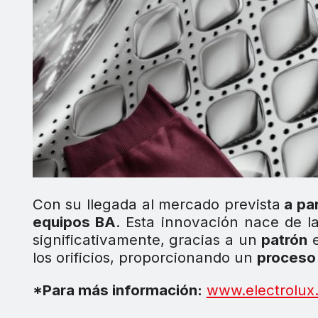
Con su llegada al mercado prevista
a par
equipos BA
. Esta innovación nace de l
significativamente, gracias a un
patrón
e
los orificios, proporcionando un
proceso
*Para más información:
www.electrolux