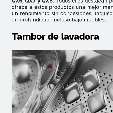
QX6, QX7 y QX8
. Todos ellos destacan 
ofrece a estos productos una mejor manio
un rendimiento sin concesiones, incluso 
en profundidad, incluso bajo muebles.
Tambor de lavadora