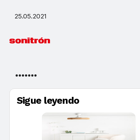
25.05.2021
Sigue leyendo