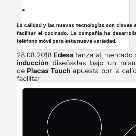
La calidad y las nuevas tecnologías son claves 
facilitar el cocinado. La compañía
ha desarroll
teléfono móvil para esta nueva variedad.
28.08.2018
Edesa
lanza al mercado
inducción
diseñadas bajo un mismo
de
Placas Touch
apuesta por la calid
facilitar