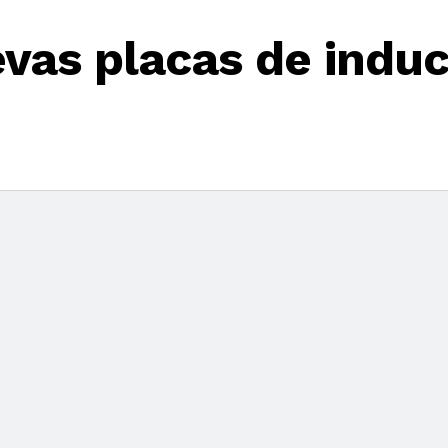
vas placas de induc