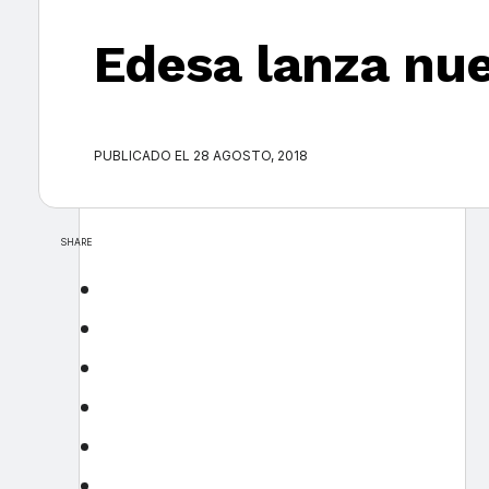
Edesa lanza nue
PUBLICADO EL 28 AGOSTO, 2018
SHARE