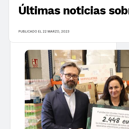
Últimas noticias sob
×
PUBLICADO EL 22 MARZO, 2023