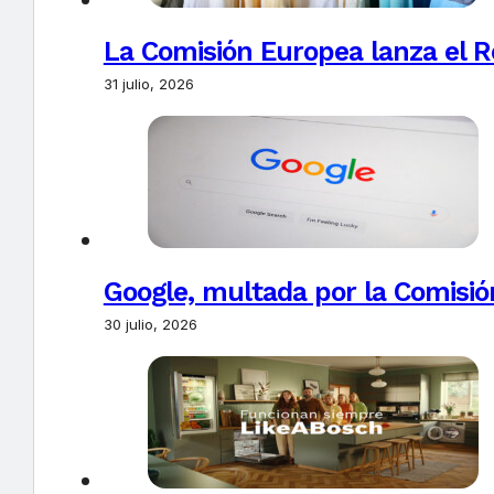
La Comisión Europea lanza el Re
31 julio, 2026
Google, multada por la Comisió
30 julio, 2026