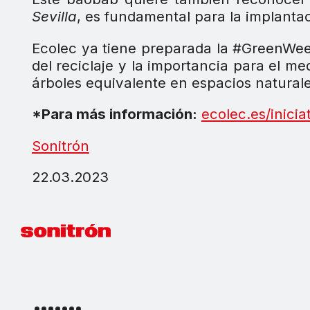
Sevilla
, es fundamental para la implanta
Ecolec ya tiene preparada la #GreenWee
del reciclaje y la importancia para el med
árboles equivalente en espacios natural
*Para más información:
ecolec.es/inicia
Sonitrón
22.03.2023