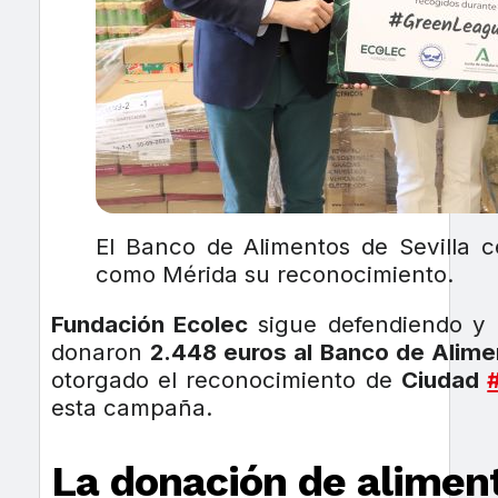
El Banco de Alimentos de Sevilla c
como Mérida su reconocimiento.
Fundación Ecolec
sigue defendiendo y 
donaron
2.448 euros al Banco de Alime
otorgado el reconocimiento de
Ciudad
esta campaña.
La donación de aliment