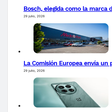
Bosch, elegida como la marca d
29 julio, 2026
La Comisión Europea envía un 
29 julio, 2026