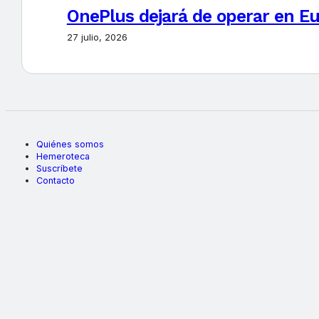
OnePlus dejará de operar en E
27 julio, 2026
Quiénes somos
Hemeroteca
Suscríbete
Contacto