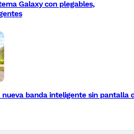
tema Galaxy con plegables,
igentes
 nueva banda inteligente sin pantalla 