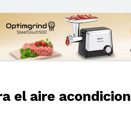
a el aire acondicion