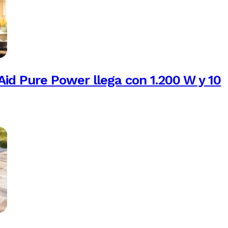
Aid Pure Power llega con 1.200 W y 10