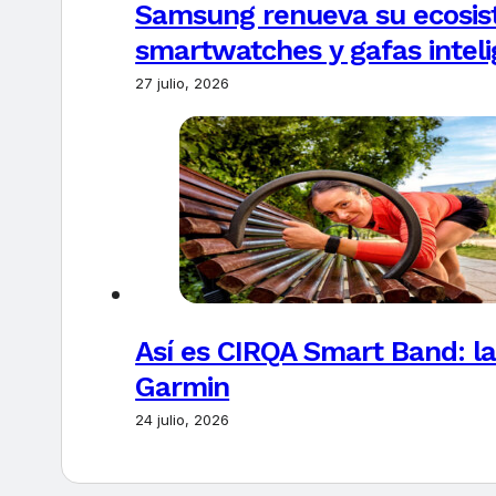
Samsung renueva su ecosis
smartwatches y gafas intel
27 julio, 2026
Así es CIRQA Smart Band: la
Garmin
24 julio, 2026