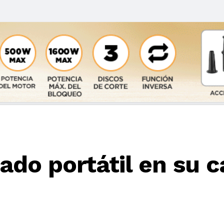
ado portátil en su c