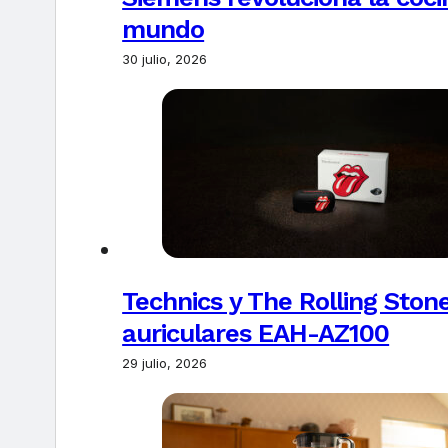
mundo
30 julio, 2026
Technics y The Rolling Ston
auriculares EAH-AZ100
29 julio, 2026