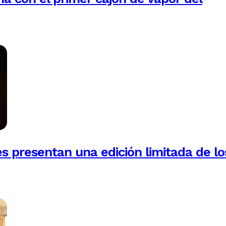
es presentan una edición limitada de lo