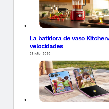
La batidora de vaso Kitchen
velocidades
28 julio, 2026