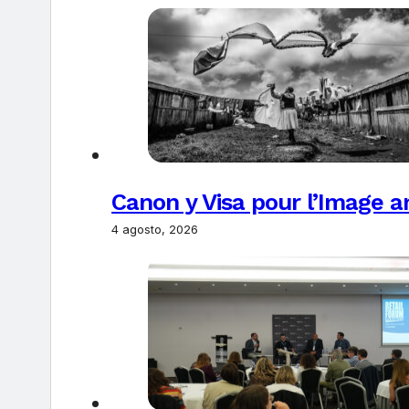
Canon y Visa pour l’Image 
4 agosto, 2026