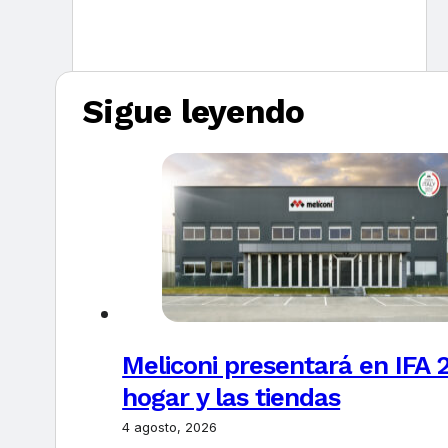
Sigue leyendo
Meliconi presentará en IFA 2
hogar y las tiendas
4 agosto, 2026