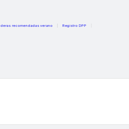
 recomendadas verano
Registro DPP