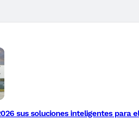
026 sus soluciones inteligentes para e