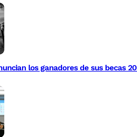
anuncian los ganadores de sus becas 2