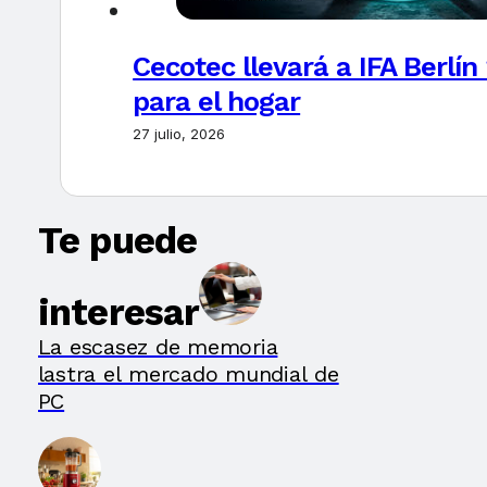
Cecotec llevará a IFA Berlí
para el hogar
27 julio, 2026
Te puede
interesar
La escasez de memoria
lastra el mercado mundial de
PC