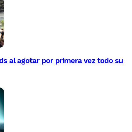
 al agotar por primera vez todo su