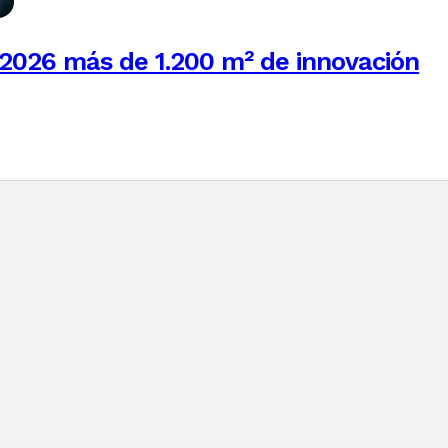
n 2026 más de 1.200 m² de innovación