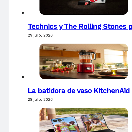
Technics y The Rolling Stones 
29 julio, 2026
La batidora de vaso KitchenAid
28 julio, 2026