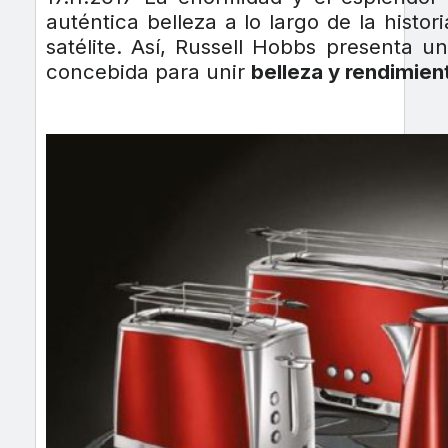
auténtica belleza a lo largo de la histori
satélite. Así, Russell Hobbs presenta 
concebida para unir
belleza y rendimien