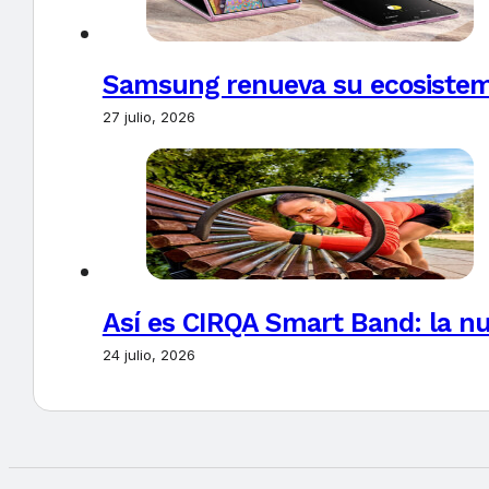
Samsung renueva su ecosistema
27 julio, 2026
Así es CIRQA Smart Band: la nu
24 julio, 2026