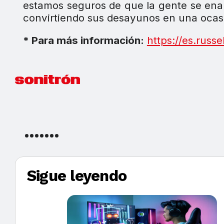
estamos seguros de que la gente se ena
convirtiendo sus desayunos en una ocasió
* Para más información:
https://es.russ
Sigue leyendo