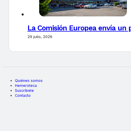
La Comisión Europea envía un 
29 julio, 2026
Quiénes somos
Hemeroteca
Suscríbete
Contacto