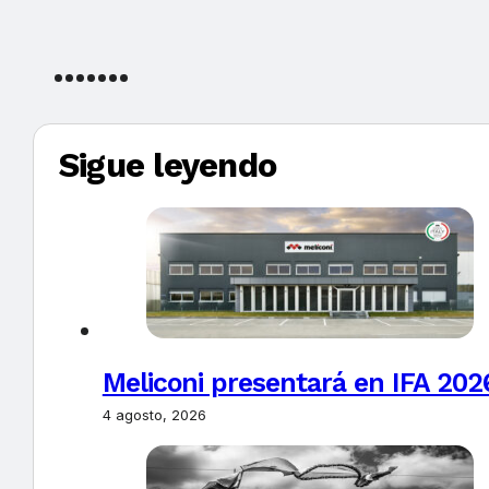
Sigue leyendo
Meliconi presentará en IFA 2026
4 agosto, 2026