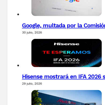
Google, multada por la Comisió
30 julio, 2026
Hisense mostrará en IFA 2026 s
29 julio, 2026