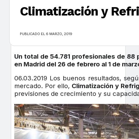
Climatización y Refr
×
PUBLICADO EL 6 MARZO, 2019
Un total de
54.781 profesionales de 88 p
en Madrid del 26 de febrero al 1 de marz
06.03.2019 Los buenos resultados, seg
mercado. Por ello,
Climatización y Refri
previsiones de crecimiento y su capacid