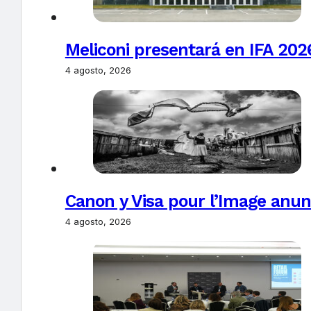
Meliconi presentará en IFA 2026
4 agosto, 2026
Canon y Visa pour l’Image anun
4 agosto, 2026