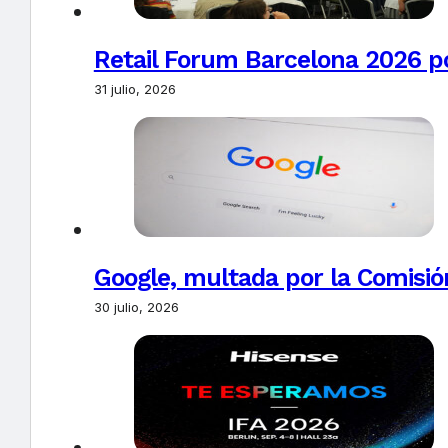
Retail Forum Barcelona 2026 pon
31 julio, 2026
Google, multada por la Comisió
30 julio, 2026