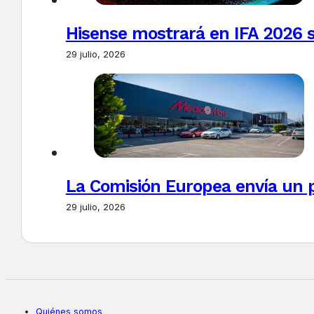
Hisense mostrará en IFA 2026 s
29 julio, 2026
La Comisión Europea envía un 
29 julio, 2026
Quiénes somos