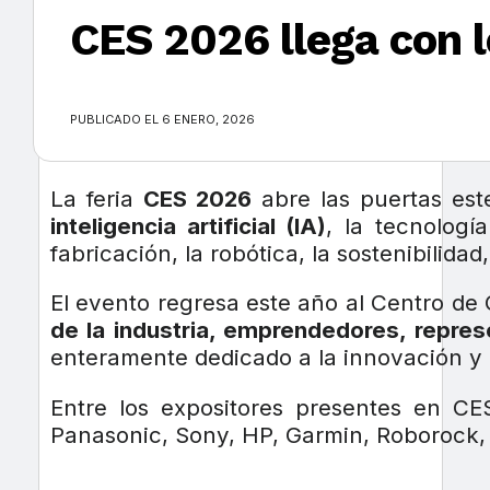
CES 2026 llega con l
×
PUBLICADO EL 6 ENERO, 2026
La feria
CES 2026
abre las puertas est
inteligencia artificial (IA)
, la tecnologí
fabricación, la robótica, la sostenibilida
El evento regresa este año al Centro de 
de la industria, emprendedores, repr
enteramente dedicado a la innovación y 
Entre los expositores presentes en C
Panasonic, Sony, HP, Garmin, Roborock,