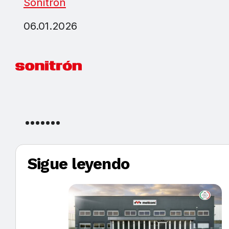
Sonitrón
06.01.2026
Sigue leyendo