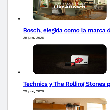
Bosch, elegida como la marca d
29 julio, 2026
Technics y The Rolling Stones 
29 julio, 2026