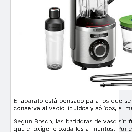
El aparato está pensado para los que se
conserva al vacío líquidos y sólidos, al 
Según Bosch, las batidoras de vaso sin 
que el oxígeno oxida los alimentos. Por e