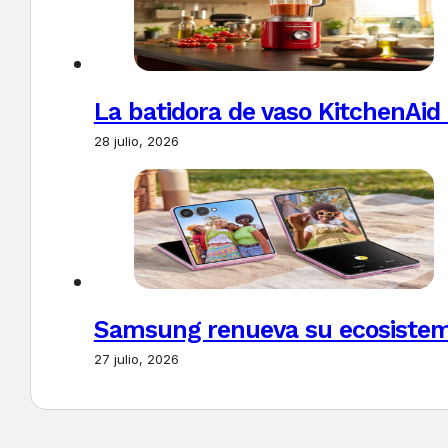
La batidora de vaso KitchenAid
28 julio, 2026
Samsung renueva su ecosistema
27 julio, 2026