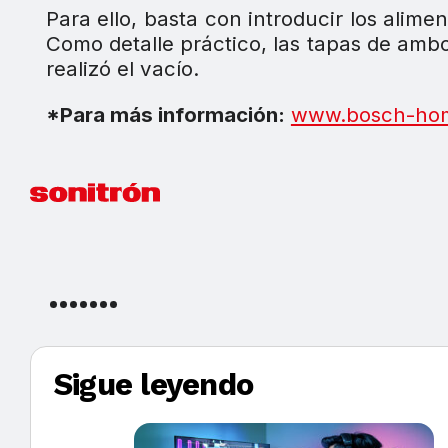
Para ello, basta con introducir los alimen
Como detalle práctico, las tapas de ambo
realizó el vacío.
*Para más información:
www.bosch-ho
Sigue leyendo