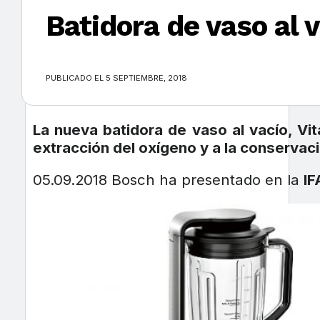
Batidora de vaso al 
×
PUBLICADO EL 5 SEPTIEMBRE, 2018
La nueva batidora de vaso al vacío, V
extracción del oxígeno y a la conservaci
05.09.2018 Bosch ha presentado en la
IF