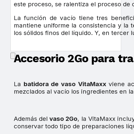
este proceso, se ralentiza el proceso de 
La función de vacío tiene tres benefic
mantiene uniforme la consistencia y la t
los sólidos finos del líquido. Y, en terc
Accesorio 2Go para tr
La
batidora de vaso VitaMaxx
viene ac
mezclados al vacío los ingredientes en l
Además del
vaso 2Go
, la VitaMaxx inclu
conservar todo tipo de preparaciones líqu