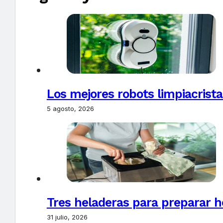
Los mejores robots limpiacrista
5 agosto, 2026
Tres heladeras para preparar h
31 julio, 2026