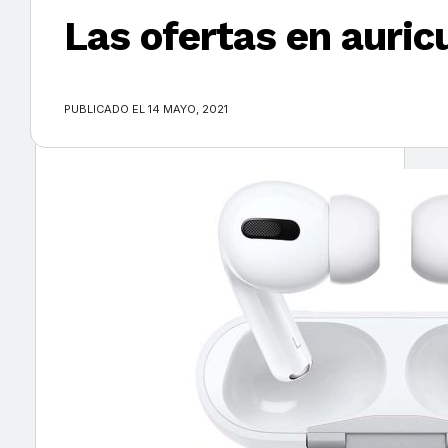
Las ofertas en auri
×
PUBLICADO EL 14 MAYO, 2021