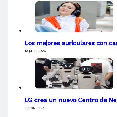
Los mejores auriculares con ca
10 julio, 2026
LG crea un nuevo Centro de Nego
9 julio, 2026