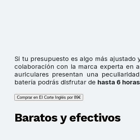
Si tu presupuesto es algo más ajustado y
colaboración con la marca experta en 
auriculares presentan una peculiarida
batería podrás disfrutar de
hasta 6 horas
Comprar en El Corte Inglés por 89€
Baratos y efectivos