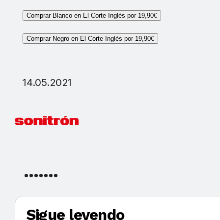
Comprar Blanco en El Corte Inglés por 19,90€
Comprar Negro en El Corte Inglés por 19,90€
14.05.2021
Sigue leyendo