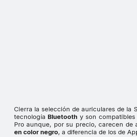
Cierra la selección de auriculares de la
tecnología
Bluetooth
y son compatibles
Pro aunque, por su precio, carecen de 
en color negro
, a diferencia de los de Ap