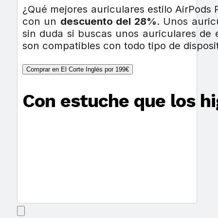
¿Qué mejores auriculares estilo AirPods 
con un
descuento del 28%
. Unos auri
sin duda si buscas unos auriculares de 
son compatibles con todo tipo de disposi
Comprar en El Corte Inglés por 199€
Con estuche que los hi