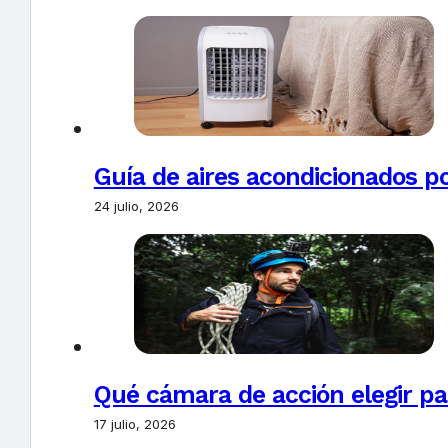
Guía de aires acondicionados po
24 julio, 2026
Qué cámara de acción elegir pa
17 julio, 2026