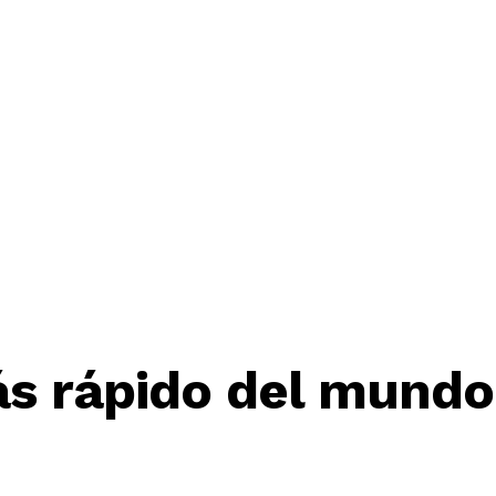
ás rápido del mundo