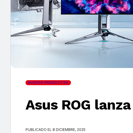
×
NUEVOS PRODUCTOS
Asus ROG lanza
PUBLICADO EL 8 DICIEMBRE, 2025