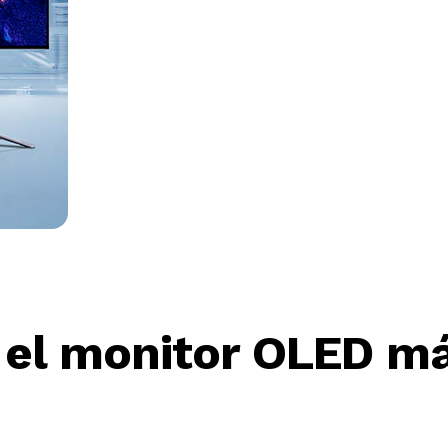
 el monitor OLED m