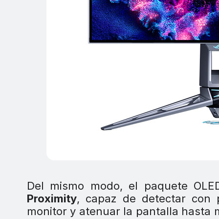
Del mismo modo, el paquete OLE
Proximity
, capaz de detectar con p
monitor y atenuar la pantalla hasta