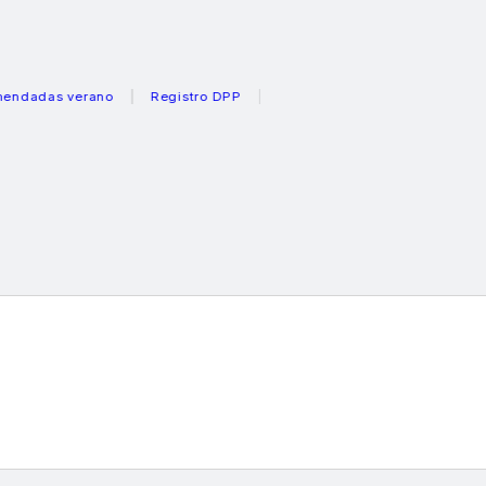
s verano
Registro DPP