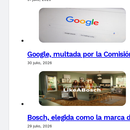
Google, multada por la Comisió
30 julio, 2026
Bosch, elegida como la marca d
29 julio, 2026