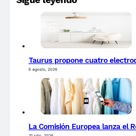
Taurus propone cuatro electro
6 agosto, 2026
La Comisión Europea lanza el Re
31 julio, 2026