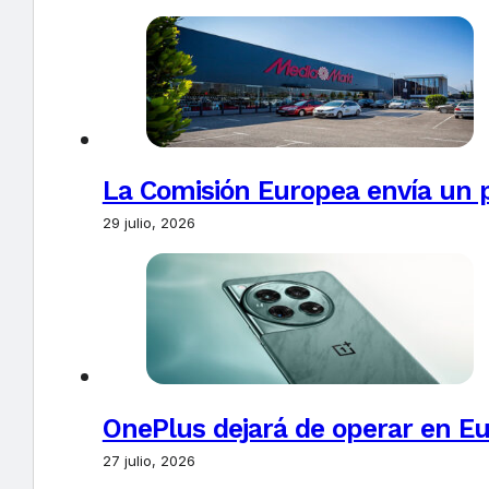
La Comisión Europea envía un 
29 julio, 2026
OnePlus dejará de operar en E
27 julio, 2026