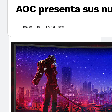
AOC presenta sus nu
×
PUBLICADO EL 10 DICIEMBRE, 2019