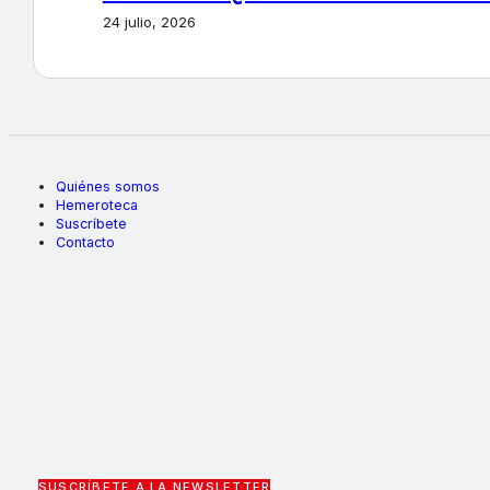
24 julio, 2026
Quiénes somos
Hemeroteca
Suscríbete
Contacto
SUSCRÍBETE A LA NEWSLETTER