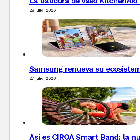
La batidora de vaso KitchenAid
28 julio, 2026
Samsung renueva su ecosistema
27 julio, 2026
Así es CIRQA Smart Band: la nu