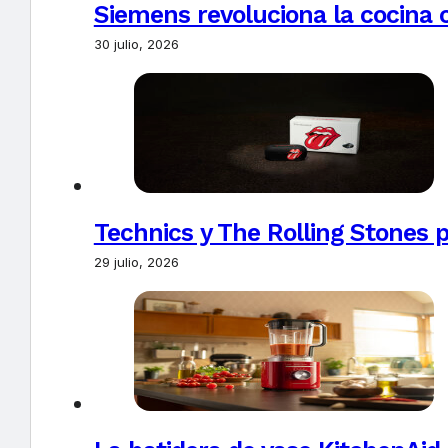
Siemens revoluciona la cocina 
30 julio, 2026
Technics y The Rolling Stones 
29 julio, 2026