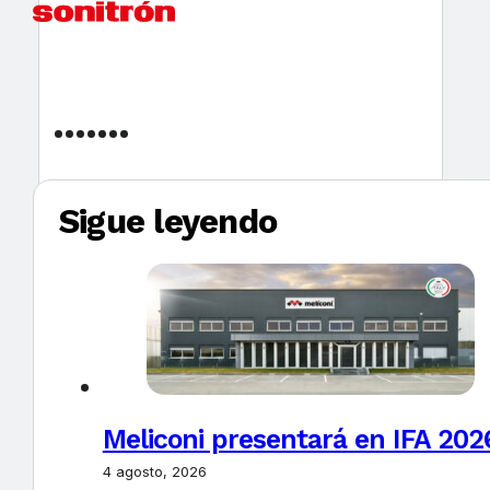
Sigue leyendo
Meliconi presentará en IFA 2026
4 agosto, 2026