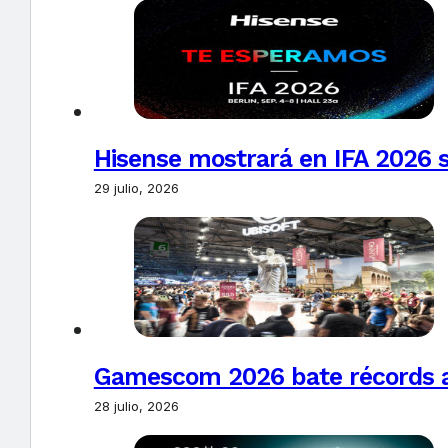
Hisense mostrará en IFA 2026 s
29 julio, 2026
Gamescom 2026 bate récords al 
28 julio, 2026