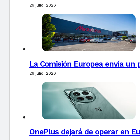
29 julio, 2026
La Comisión Europea envía un 
29 julio, 2026
OnePlus dejará de operar en E