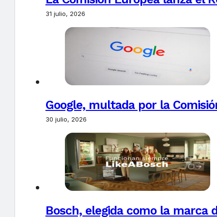
31 julio, 2026
Google, multada por la Comisió
30 julio, 2026
Bosch, elegida como la marca d