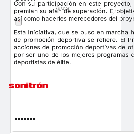
Con su participación en este proyecto, 
premian su afán de superación. El objeti
así como hacerles merecedores del proyec
×
Esta iniciativa, que se puso en marcha h
de promoción deportiva se refiere. El 
acciones de promoción deportivas de ot
por ser uno de los mejores programas q
deportistas de élite.