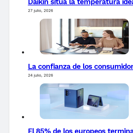
Daikin sitúa la temperatura ide
27 julio, 2026
La confianza de los consumido
24 julio, 2026
El 85% de los europeos termin