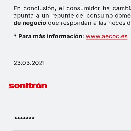
En conclusión, el consumidor ha camb
apunta a un repunte del consumo domés
de negocio
que respondan a las necesid
* Para más información:
www.aecoc.es
23.03.2021