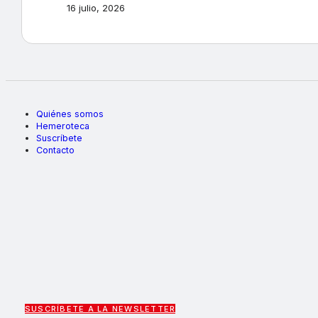
16 julio, 2026
Quiénes somos
Hemeroteca
Suscríbete
Contacto
SUSCRÍBETE A LA NEWSLETTER