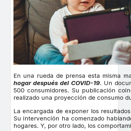
En una rueda de prensa esta misma ma
hogar después del COVID-19
. Un docu
500 consumidores. Su publicación coi
realizado una proyección de consumo du
La encargada de exponer los resultados
Su intervención ha comenzado hablando 
hogares. Y, por otro lado, los comporta