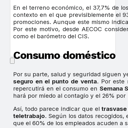
En el terreno económico, el 37,7% de l
contexto en el que previsiblemente el 
promociones. Aunque este mismo indicad
Por este motivo, desde AECOC conside
como el barómetro del CIS.
Consumo doméstico
Por su parte, salud y seguridad siguen 
seguro en el punto de venta
. Por este
repercutirá en el consumo en
Semana S
hará por miedo al contagio y el 26% por 
Así, todo parece indicar que el
trasvase
teletrabajo
. Según los datos recogidos,
que el 60% de los empleados acuden a s