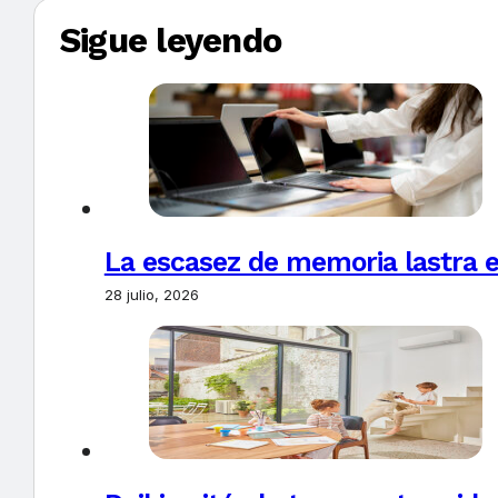
Sigue leyendo
La escasez de memoria lastra 
28 julio, 2026