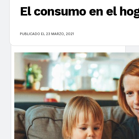
El consumo en el ho
×
PUBLICADO EL 23 MARZO, 2021