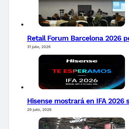
Retail Forum Barcelona 2026 pon
31 julio, 2026
Hisense mostrará en IFA 2026 s
29 julio, 2026