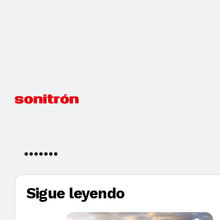
Sigue leyendo