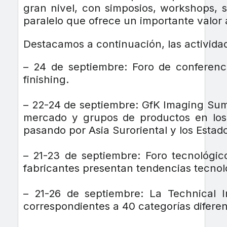
gran nivel, con simposios, workshops, 
paralelo que ofrece un importante valor 
Destacamos a continuación, las activida
– 24 de septiembre: Foro de conferen
finishing.
– 22-24 de septiembre: GfK Imaging Summ
mercado y grupos de productos en los
pasando por Asia Suroriental y los Estad
– 21-23 de septiembre: Foro tecnológi
fabricantes presentan tendencias tecnoló
– 21-26 de septiembre: La Technical I
correspondientes a 40 categorías diferen