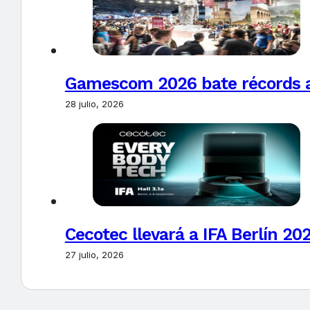
Gamescom 2026 bate récords al 
28 julio, 2026
Cecotec llevará a IFA Berlín 20
27 julio, 2026