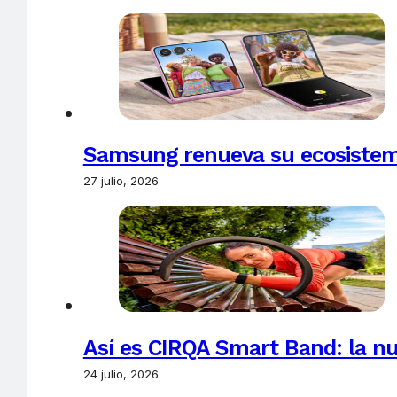
Samsung renueva su ecosistema
27 julio, 2026
Así es CIRQA Smart Band: la nu
24 julio, 2026