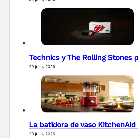
Technics y The Rolling Stones 
29 julio, 2026
La batidora de vaso KitchenAid
28 julio, 2026