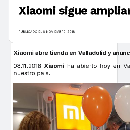
Xiaomi sigue amplia
×
PUBLICADO EL 8 NOVIEMBRE, 2018
Xiaomi abre tienda en Valladolid y anunc
08.11.2018
Xiaomi
ha abierto hoy en Val
nuestro país.