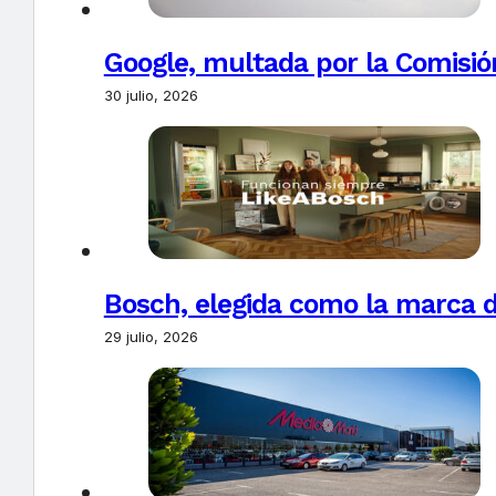
Google, multada por la Comisió
30 julio, 2026
Bosch, elegida como la marca d
29 julio, 2026