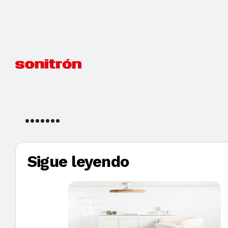
Sigue leyendo