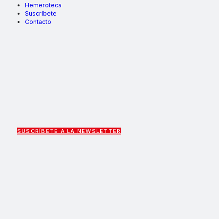
Hemeroteca
Suscríbete
Contacto
SUSCRÍBETE A LA NEWSLETTER