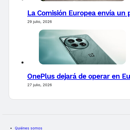
La Comisión Europea envía un 
29 julio, 2026
OnePlus dejará de operar en E
27 julio, 2026
Quiénes somos