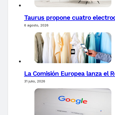
Taurus propone cuatro electro
6 agosto, 2026
La Comisión Europea lanza el Re
31 julio, 2026