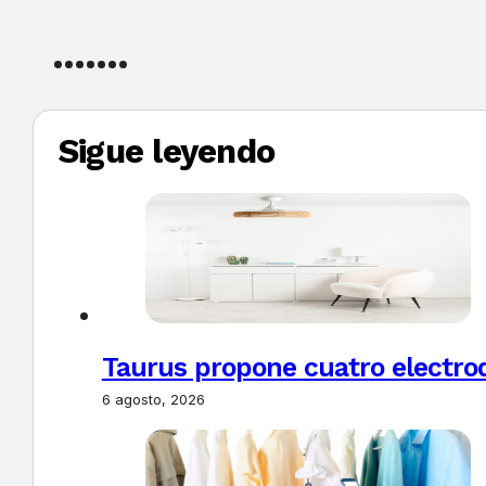
Sigue leyendo
Taurus propone cuatro electro
6 agosto, 2026