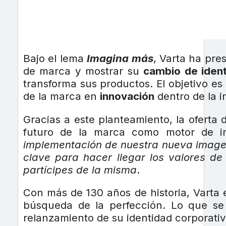
Bajo el lema
Imagina más
, Varta ha pr
de marca y mostrar su
cambio de iden
transforma sus productos. El objetivo es
de la marca en
innovación
dentro de la i
Gracias a este planteamiento, la oferta 
futuro de la marca como motor de in
implementación de nuestra nueva image
clave para hacer llegar los valores d
partícipes de la misma
.
Con más de 130 años de historia, Varta 
búsqueda de la perfección. Lo que s
relanzamiento de su identidad corporati