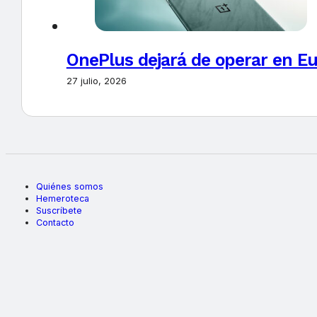
OnePlus dejará de operar en E
27 julio, 2026
Quiénes somos
Hemeroteca
Suscríbete
Contacto