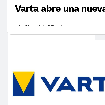
Varta abre una nuev
×
PUBLICADO EL 20 SEPTIEMBRE, 2021