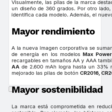
Visualmente, las pilas de la marca desta
un diseño de 360 grados. Por otro lado, 
identifica cada modelo. Además, el nue
Mayor rendimiento
A la nueva imagen corporativa se suman
de energía en los modelos
Max Power
recargables en tamaños AA y AAA tambié
AA
de 2.600 mAh logra hasta un 33% m
mejorado las pilas de botón
CR2016, CR2
Mayor sostenibilidad
La marca está comprometida en reduci