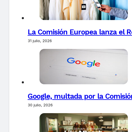
La Comisión Europea lanza el Re
31 julio, 2026
Google, multada por la Comisió
30 julio, 2026