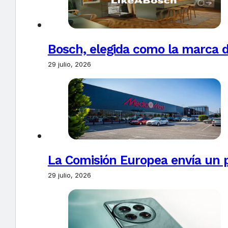
Bosch, elegida como la marca d
29 julio, 2026
La Comisión Europea envía un 
29 julio, 2026