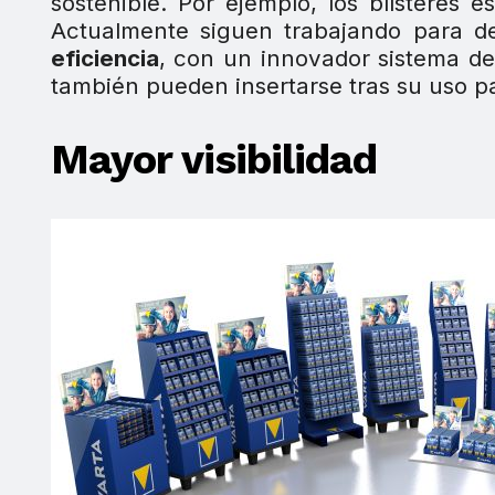
sostenible. Por ejemplo, los blísteres 
Actualmente siguen trabajando para des
eficiencia
, con un innovador sistema de
también pueden insertarse tras su uso pa
Mayor visibilidad