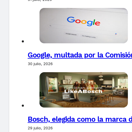
Google, multada por la Comisió
30 julio, 2026
Bosch, elegida como la marca d
29 julio, 2026