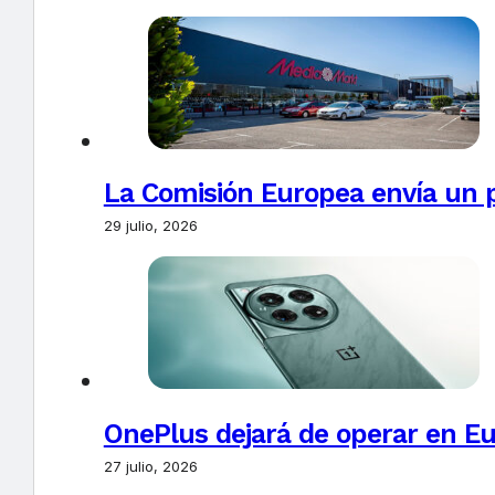
La Comisión Europea envía un 
29 julio, 2026
OnePlus dejará de operar en E
27 julio, 2026