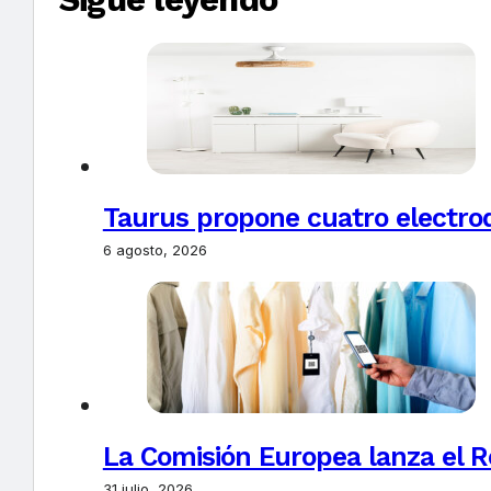
Taurus propone cuatro electro
6 agosto, 2026
La Comisión Europea lanza el Re
31 julio, 2026